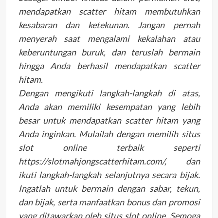
mendapatkan scatter hitam membutuhkan
kesabaran dan ketekunan. Jangan pernah
menyerah saat mengalami kekalahan atau
keberuntungan buruk, dan teruslah bermain
hingga Anda berhasil mendapatkan scatter
hitam.
Dengan mengikuti langkah-langkah di atas,
Anda akan memiliki kesempatan yang lebih
besar untuk mendapatkan scatter hitam yang
Anda inginkan. Mulailah dengan memilih situs
slot online terbaik seperti
https://slotmahjongscatterhitam.com/, dan
ikuti langkah-langkah selanjutnya secara bijak.
Ingatlah untuk bermain dengan sabar, tekun,
dan bijak, serta manfaatkan bonus dan promosi
yang ditawarkan oleh situs slot online. Semoga