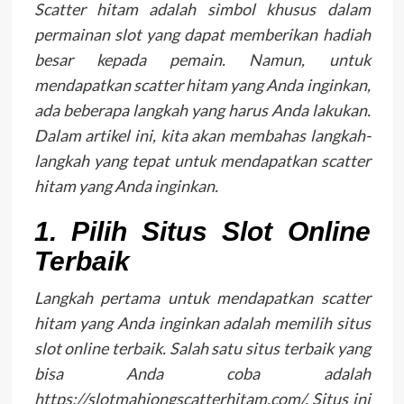
Scatter hitam adalah simbol khusus dalam
permainan slot yang dapat memberikan hadiah
besar kepada pemain. Namun, untuk
mendapatkan scatter hitam yang Anda inginkan,
ada beberapa langkah yang harus Anda lakukan.
Dalam artikel ini, kita akan membahas langkah-
langkah yang tepat untuk mendapatkan scatter
hitam yang Anda inginkan.
1. Pilih Situs Slot Online
Terbaik
Langkah pertama untuk mendapatkan scatter
hitam yang Anda inginkan adalah memilih situs
slot online terbaik. Salah satu situs terbaik yang
bisa Anda coba adalah
https://slotmahjongscatterhitam.com/. Situs ini