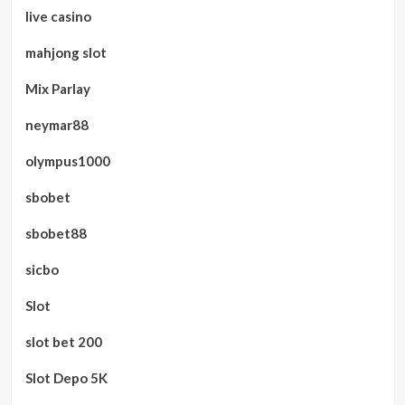
live casino
mahjong slot
Mix Parlay
neymar88
olympus1000
sbobet
sbobet88
sicbo
Slot
slot bet 200
Slot Depo 5K