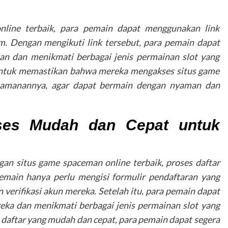
line terbaik, para pemain dapat menggunakan link
m. Dengan mengikuti link tersebut, para pemain dapat
n dan menikmati berbagai jenis permainan slot yang
 untuk memastikan bahwa mereka mengakses situs game
eamanannya, agar dapat bermain dengan nyaman dan
ses Mudah dan Cepat untuk
an situs game spaceman online terbaik, proses daftar
main hanya perlu mengisi formulir pendaftaran yang
 verifikasi akun mereka. Setelah itu, para pemain dapat
ka dan menikmati berbagai jenis permainan slot yang
aftar yang mudah dan cepat, para pemain dapat segera