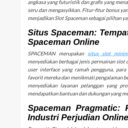
angkasa yang futuristik dan grafis yang men
seru dan mengasyikkan. Fitur-fitur bonus y
menjadikan Slot Spaceman sebagai pilihan ya
Situs Spaceman: Tempa
Spaceman Online
SPACEMAN merupakan
situs slot mini
menyediakan berbagai jenis permainan slot 
user interface yang ramah pengguna, pa
favorit mereka dan menikmati pengalaman b
menyediakan layanan pelanggan yang prof
mendapatkan bantuan dan dukungan yang me
Spaceman Pragmatic: 
Industri Perjudian Onlin