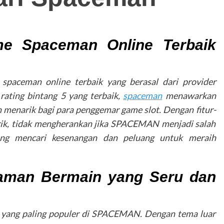
e Spaceman Online Terbaik
paceman online terbaik yang berasal dari provider
rating bintang 5 yang terbaik,
spaceman
menawarkan
menarik bagi para penggemar game slot. Dengan fitur-
arik, tidak mengherankan jika SPACEMAN menjadi salah
ang mencari kesenangan dan peluang untuk meraih
aman Bermain yang Seru dan
n yang paling populer di SPACEMAN. Dengan tema luar