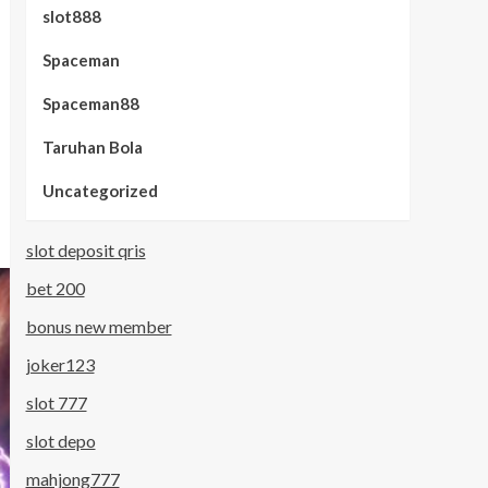
slot888
Spaceman
Spaceman88
Taruhan Bola
Uncategorized
slot deposit qris
bet 200
bonus new member
joker123
slot 777
slot depo
mahjong777