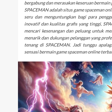
bergabung dan merasakan keseruan bermain 
SPACEMAN adalah situs game spaceman onli
seru dan menguntungkan bagi para pengge
inovatif dan kualitas grafis yang tinggi, 
mencari kesenangan dan peluang untuk mer
menarik dan dukungan pelanggan yang profe
tenang di SPACEMAN. Jadi tunggu apalag
sensasi bermain game spaceman online terbai