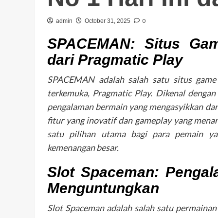
0
admin
October 31, 2025
SPACEMAN: Situs Gam
dari Pragmatic Play
SPACEMAN adalah salah satu situs game s
terkemuka, Pragmatic Play. Dikenal dengan 
pengalaman bermain yang mengasyikkan dan 
fitur yang inovatif dan gameplay yang men
satu pilihan utama bagi para pemain y
kemenangan besar.
Slot Spaceman: Pengal
Menguntungkan
Slot Spaceman adalah salah satu permaina