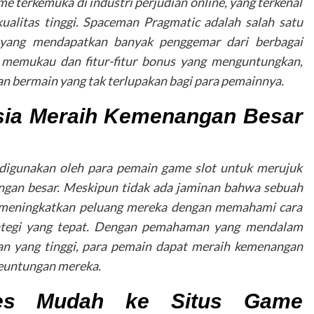
me terkemuka di industri perjudian online, yang terkenal
ualitas tinggi. Spaceman Pragmatic adalah salah satu
 yang mendapatkan banyak penggemar dari berbagai
g memukau dan fitur-fitur bonus yang menguntungkan,
bermain yang tak terlupakan bagi para pemainnya.
ia Meraih Kemenangan Besar
 digunakan oleh para pemain game slot untuk merujuk
gan besar. Meskipun tidak ada jaminan bahwa sebuah
t meningkatkan peluang mereka dengan memahami cara
ategi yang tepat. Dengan pemahaman yang mendalam
n yang tinggi, para pemain dapat meraih kemenangan
euntungan mereka.
ses Mudah ke Situs Game