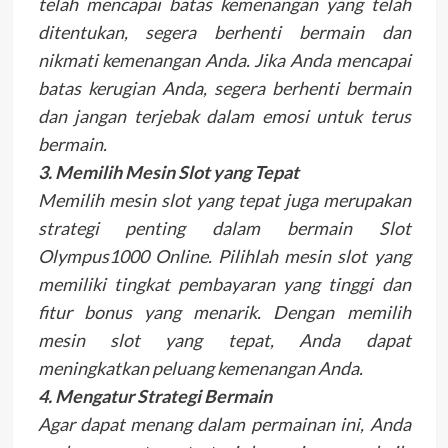
telah mencapai batas kemenangan yang telah
ditentukan, segera berhenti bermain dan
nikmati kemenangan Anda. Jika Anda mencapai
batas kerugian Anda, segera berhenti bermain
dan jangan terjebak dalam emosi untuk terus
bermain.
3. Memilih Mesin Slot yang Tepat
Memilih mesin slot yang tepat juga merupakan
strategi penting dalam bermain Slot
Olympus1000 Online. Pilihlah mesin slot yang
memiliki tingkat pembayaran yang tinggi dan
fitur bonus yang menarik. Dengan memilih
mesin slot yang tepat, Anda dapat
meningkatkan peluang kemenangan Anda.
4. Mengatur Strategi Bermain
Agar dapat menang dalam permainan ini, Anda