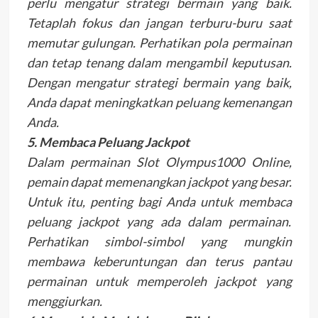
perlu mengatur strategi bermain yang baik.
Tetaplah fokus dan jangan terburu-buru saat
memutar gulungan. Perhatikan pola permainan
dan tetap tenang dalam mengambil keputusan.
Dengan mengatur strategi bermain yang baik,
Anda dapat meningkatkan peluang kemenangan
Anda.
5. Membaca Peluang Jackpot
Dalam permainan Slot Olympus1000 Online,
pemain dapat memenangkan jackpot yang besar.
Untuk itu, penting bagi Anda untuk membaca
peluang jackpot yang ada dalam permainan.
Perhatikan simbol-simbol yang mungkin
membawa keberuntungan dan terus pantau
permainan untuk memperoleh jackpot yang
menggiurkan.