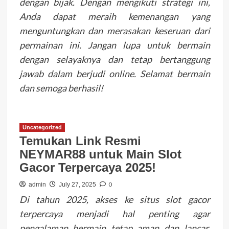
dengan bijak. Dengan mengikuti strategi ini,
Anda dapat meraih kemenangan yang
menguntungkan dan merasakan keseruan dari
permainan ini. Jangan lupa untuk bermain
dengan selayaknya dan tetap bertanggung
jawab dalam berjudi online. Selamat bermain
dan semoga berhasil!
Uncategorized
Temukan Link Resmi
NEYMAR88 untuk Main Slot
Gacor Terpercaya 2025!
0
admin
July 27, 2025
Di tahun 2025, akses ke situs slot gacor
terpercaya menjadi hal penting agar
pengalaman bermain tetap aman dan lancar.