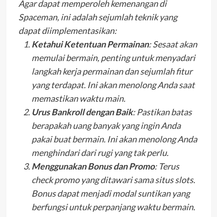
Agar dapat memperoleh kemenangan di
Spaceman, ini adalah sejumlah teknik yang
dapat diimplementasikan:
Ketahui Ketentuan Permainan
: Sesaat akan
memulai bermain, penting untuk menyadari
langkah kerja permainan dan sejumlah fitur
yang terdapat. Ini akan menolong Anda saat
memastikan waktu main.
Urus Bankroll dengan Baik
: Pastikan batas
berapakah uang banyak yang ingin Anda
pakai buat bermain. Ini akan menolong Anda
menghindari dari rugi yang tak perlu.
Menggunakan Bonus dan Promo
: Terus
check promo yang ditawari sama situs slots.
Bonus dapat menjadi modal suntikan yang
berfungsi untuk perpanjang waktu bermain.