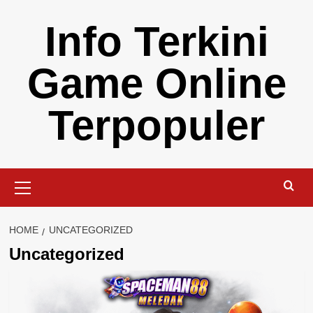
Skip
Info Terkini
to
content
Game Online
Terpopuler
Primary
Menu
HOME
UNCATEGORIZED
Uncategorized