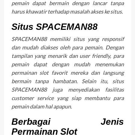
pemain dapat bermain dengan lancar tanpa
harus khawatir terhadap masalah akses ke situs.
Situs SPACEMAN88
SPACEMAN88 memiliki situs yang responsif
dan mudah diakses oleh para pemain. Dengan
tampilan yang menarik dan user friendly, para
pemain dapat dengan mudah menemukan
permainan slot favorit mereka dan langsung
bermain tanpa hambatan. Selain itu, situs
SPACEMAN88 juga menyediakan fasilitas
customer service yang siap membantu para
pemain dalam hal apapun.
Berbagai Jenis
Permainan Slot