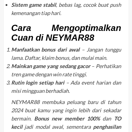
Sistem game stabil
, bebas lag, cocok buat push
kemenangan tiap hari.
Cara Mengoptimalkan
Cuan di NEYMAR88
Manfaatkan bonus dari awal
– Jangan tunggu
lama. Daftar, klaim bonus, dan mulai main.
Mainkan game yang sedang gacor
– Perhatikan
tren game dengan win rate tinggi.
Rutin login setiap hari
– Ada event harian dan
misi mingguan berhadiah.
NEYMAR88 membuka peluang baru di tahun
2024 buat kamu yang ingin lebih dari sekadar
bermain.
Bonus new member 100%
dan
TO
kecil
jadi modal awal, sementara
penghasilan