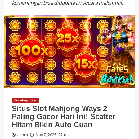
kemenangan bisa didapatkan secara maksimal.
Uncategorized
Situs Slot Mahjong Ways 2
Paling Gacor Hari Ini! Scatter
Hitam Bikin Auto Cuan
0
admin
May 7, 2025