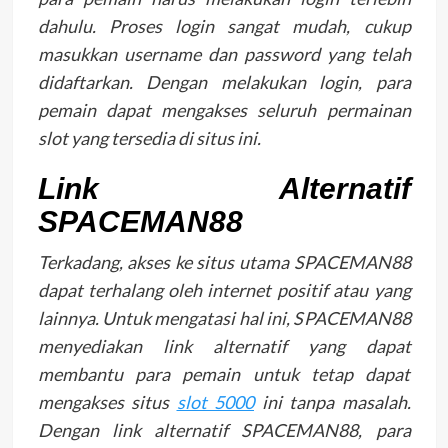
dahulu. Proses login sangat mudah, cukup
masukkan username dan password yang telah
didaftarkan. Dengan melakukan login, para
pemain dapat mengakses seluruh permainan
slot yang tersedia di situs ini.
Link Alternatif
SPACEMAN88
Terkadang, akses ke situs utama SPACEMAN88
dapat terhalang oleh internet positif atau yang
lainnya. Untuk mengatasi hal ini, SPACEMAN88
menyediakan link alternatif yang dapat
membantu para pemain untuk tetap dapat
mengakses situs
slot 5000
ini tanpa masalah.
Dengan link alternatif SPACEMAN88, para