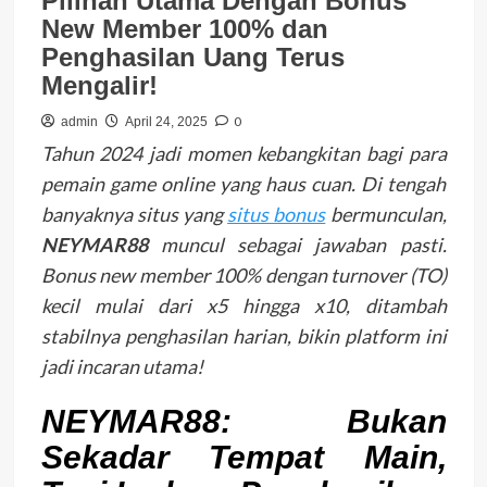
Pilihan Utama Dengan Bonus
New Member 100% dan
Penghasilan Uang Terus
Mengalir!
0
admin
April 24, 2025
Tahun 2024 jadi momen kebangkitan bagi para
pemain game online yang haus cuan. Di tengah
banyaknya situs yang
situs bonus
bermunculan,
NEYMAR88
muncul sebagai jawaban pasti.
Bonus new member 100% dengan turnover (TO)
kecil mulai dari x5 hingga x10, ditambah
stabilnya penghasilan harian, bikin platform ini
jadi incaran utama!
NEYMAR88: Bukan
Sekadar Tempat Main,