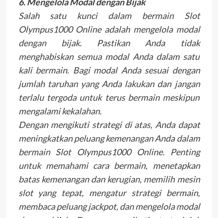
6. Mengelola Modal dengan Bijak
Salah satu kunci dalam bermain Slot
Olympus1000 Online adalah mengelola modal
dengan bijak. Pastikan Anda tidak
menghabiskan semua modal Anda dalam satu
kali bermain. Bagi modal Anda sesuai dengan
jumlah taruhan yang Anda lakukan dan jangan
terlalu tergoda untuk terus bermain meskipun
mengalami kekalahan.
Dengan mengikuti strategi di atas, Anda dapat
meningkatkan peluang kemenangan Anda dalam
bermain Slot Olympus1000 Online. Penting
untuk memahami cara bermain, menetapkan
batas kemenangan dan kerugian, memilih mesin
slot yang tepat, mengatur strategi bermain,
membaca peluang jackpot, dan mengelola modal