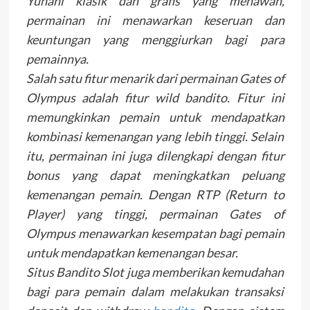
Yunani klasik dan grafis yang menawan,
permainan ini menawarkan keseruan dan
keuntungan yang menggiurkan bagi para
pemainnya.
Salah satu fitur menarik dari permainan Gates of
Olympus adalah fitur wild bandito. Fitur ini
memungkinkan pemain untuk mendapatkan
kombinasi kemenangan yang lebih tinggi. Selain
itu, permainan ini juga dilengkapi dengan fitur
bonus yang dapat meningkatkan peluang
kemenangan pemain. Dengan RTP (Return to
Player) yang tinggi, permainan Gates of
Olympus menawarkan kesempatan bagi pemain
untuk mendapatkan kemenangan besar.
Situs Bandito Slot juga memberikan kemudahan
bagi para pemain dalam melakukan transaksi