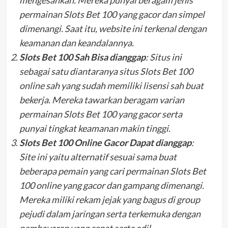
mengesankan. Mereka punyai beragam jenis
permainan Slots Bet 100 yang gacor dan simpel
dimenangi. Saat itu, website ini terkenal dengan
keamanan dan keandalannya.
Slots Bet 100 Sah Bisa dianggap
: Situs ini
sebagai satu diantaranya situs Slots Bet 100
online sah yang sudah memiliki lisensi sah buat
bekerja. Mereka tawarkan beragam varian
permainan Slots Bet 100 yang gacor serta
punyai tingkat keamanan makin tinggi.
Slots Bet 100 Online Gacor Dapat dianggap
:
Site ini yaitu alternatif sesuai sama buat
beberapa pemain yang cari permainan Slots Bet
100 online yang gacor dan gampang dimenangi.
Mereka miliki rekam jejak yang bagus di group
pejudi dalam jaringan serta terkemuka dengan