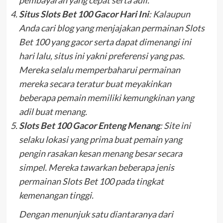
pembayaran yang cepat serta adil.
Situs Slots Bet 100 Gacor Hari Ini
: Kalaupun
Anda cari blog yang menjajakan permainan Slots
Bet 100 yang gacor serta dapat dimenangi ini
hari lalu, situs ini yakni preferensi yang pas.
Mereka selalu memperbaharui permainan
mereka secara teratur buat meyakinkan
beberapa pemain memiliki kemungkinan yang
adil buat menang.
Slots Bet 100 Gacor Enteng Menang
: Site ini
selaku lokasi yang prima buat pemain yang
pengin rasakan kesan menang besar secara
simpel. Mereka tawarkan beberapa jenis
permainan Slots Bet 100 pada tingkat
kemenangan tinggi.
Dengan menunjuk satu diantaranya dari