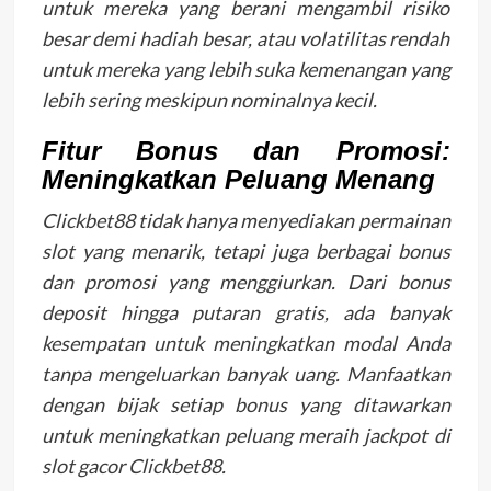
untuk mereka yang berani mengambil risiko
besar demi hadiah besar, atau volatilitas rendah
untuk mereka yang lebih suka kemenangan yang
lebih sering meskipun nominalnya kecil.
Fitur Bonus dan Promosi:
Meningkatkan Peluang Menang
Clickbet88 tidak hanya menyediakan permainan
slot yang menarik, tetapi juga berbagai bonus
dan promosi yang menggiurkan. Dari bonus
deposit hingga putaran gratis, ada banyak
kesempatan untuk meningkatkan modal Anda
tanpa mengeluarkan banyak uang. Manfaatkan
dengan bijak setiap bonus yang ditawarkan
untuk meningkatkan peluang meraih jackpot di
slot gacor Clickbet88.