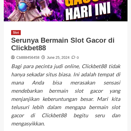
Slot
Serunya Bermain Slot Gacor di
Clickbet88
0
Cb888456458
June 25, 2024
Bagi para pecinta judi online, Clickbet88 tidak
hanya sekadar situs biasa. Ini adalah tempat di
mana Anda bisa merasakan sensasi
mendebarkan bermain slot gacor yang
menjanjikan keberuntungan besar. Mari kita
telusuri lebih dalam mengapa bermain slot
gacor di Clickbet88 begitu seru dan
mengasyikkan.