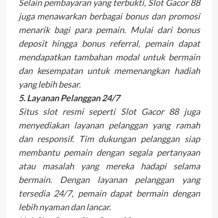
Selain pembayaran yang terbukti, Slot Gacor 88
juga menawarkan berbagai bonus dan promosi
menarik bagi para pemain. Mulai dari bonus
deposit hingga bonus referral, pemain dapat
mendapatkan tambahan modal untuk bermain
dan kesempatan untuk memenangkan hadiah
yang lebih besar.
5. Layanan Pelanggan 24/7
Situs slot resmi seperti Slot Gacor 88 juga
menyediakan layanan pelanggan yang ramah
dan responsif. Tim dukungan pelanggan siap
membantu pemain dengan segala pertanyaan
atau masalah yang mereka hadapi selama
bermain. Dengan layanan pelanggan yang
tersedia 24/7, pemain dapat bermain dengan
lebih nyaman dan lancar.