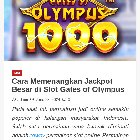
Slot
Cara Memenangkan Jackpot
Besar di Slot Gates of Olympus
0
admin
June 28, 2024
Pada saat ini, permainan judi online semakin
populer di kalangan masyarakat Indonesia.
Salah satu permainan yang banyak diminati
adalah
coway
permainan slot online. Permainan