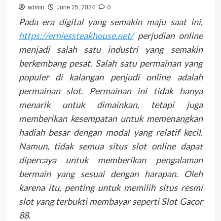
0
admin
June 25, 2024
Pada era digital yang semakin maju saat ini,
https://erniessteakhouse.net/
perjudian online
menjadi salah satu industri yang semakin
berkembang pesat. Salah satu permainan yang
populer di kalangan penjudi online adalah
permainan slot. Permainan ini tidak hanya
menarik untuk dimainkan, tetapi juga
memberikan kesempatan untuk memenangkan
hadiah besar dengan modal yang relatif kecil.
Namun, tidak semua situs slot online dapat
dipercaya untuk memberikan pengalaman
bermain yang sesuai dengan harapan. Oleh
karena itu, penting untuk memilih situs resmi
slot yang terbukti membayar seperti Slot Gacor
88.