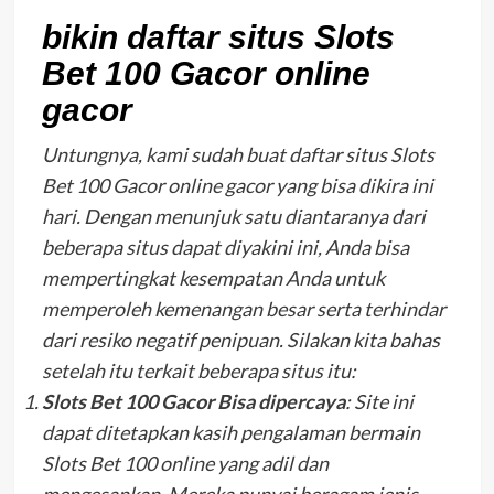
bikin daftar situs Slots
Bet 100 Gacor online
gacor
Untungnya, kami sudah buat daftar situs Slots
Bet 100 Gacor online gacor yang bisa dikira ini
hari. Dengan menunjuk satu diantaranya dari
beberapa situs dapat diyakini ini, Anda bisa
mempertingkat kesempatan Anda untuk
memperoleh kemenangan besar serta terhindar
dari resiko negatif penipuan. Silakan kita bahas
setelah itu terkait beberapa situs itu:
Slots Bet 100 Gacor Bisa dipercaya
: Site ini
dapat ditetapkan kasih pengalaman bermain
Slots Bet 100 online yang adil dan