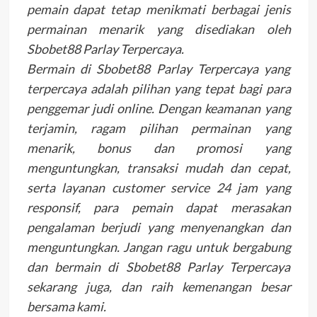
pemain dapat tetap menikmati berbagai jenis
permainan menarik yang disediakan oleh
Sbobet88 Parlay Terpercaya.
Bermain di Sbobet88 Parlay Terpercaya yang
terpercaya adalah pilihan yang tepat bagi para
penggemar judi online. Dengan keamanan yang
terjamin, ragam pilihan permainan yang
menarik, bonus dan promosi yang
menguntungkan, transaksi mudah dan cepat,
serta layanan customer service 24 jam yang
responsif, para pemain dapat merasakan
pengalaman berjudi yang menyenangkan dan
menguntungkan. Jangan ragu untuk bergabung
dan bermain di Sbobet88 Parlay Terpercaya
sekarang juga, dan raih kemenangan besar
bersama kami.