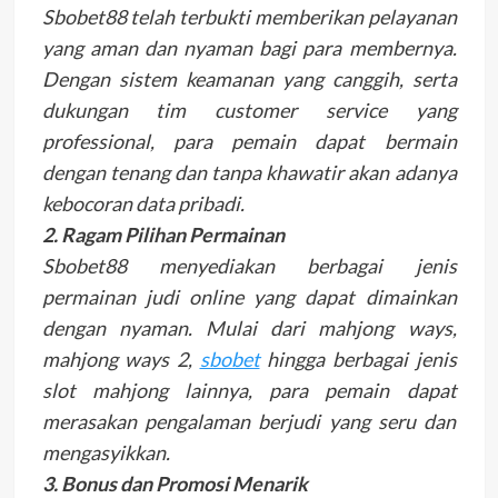
Sbobet88 telah terbukti memberikan pelayanan
yang aman dan nyaman bagi para membernya.
Dengan sistem keamanan yang canggih, serta
dukungan tim customer service yang
professional, para pemain dapat bermain
dengan tenang dan tanpa khawatir akan adanya
kebocoran data pribadi.
2. Ragam Pilihan Permainan
Sbobet88 menyediakan berbagai jenis
permainan judi online yang dapat dimainkan
dengan nyaman. Mulai dari mahjong ways,
mahjong ways 2,
sbobet
hingga berbagai jenis
slot mahjong lainnya, para pemain dapat
merasakan pengalaman berjudi yang seru dan
mengasyikkan.
3. Bonus dan Promosi Menarik