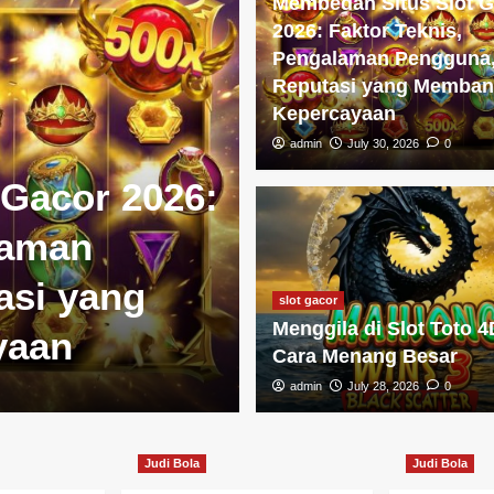
Membedah Situs Slot G
2026: Faktor Teknis,
Pengalaman Pengguna,
Reputasi yang Memba
Kepercayaan
admin
July 30, 2026
0
Gacor 2026:
laman
slot gacor
asi yang
Menggila di 
slot gacor
Menggila di Slot Toto 4
yaan
Menang Bes
Cara Menang Besar
admin
admin
July 28, 2026
July 28, 2026
0
0
Judi Bola
Judi Bola