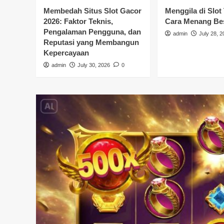
Membedah Situs Slot Gacor
Menggila di Slot
2026: Faktor Teknis,
Cara Menang Be
Pengalaman Pengguna, dan
admin
July 28, 2
Reputasi yang Membangun
Kepercayaan
admin
July 30, 2026
0