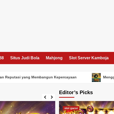
88
Situs Judi Bola
Mahjong
Slot Server Kamboja
ng Membangun Kepercayaan
Menggila di Slot Toto 
Editor’s Picks
slot gacor