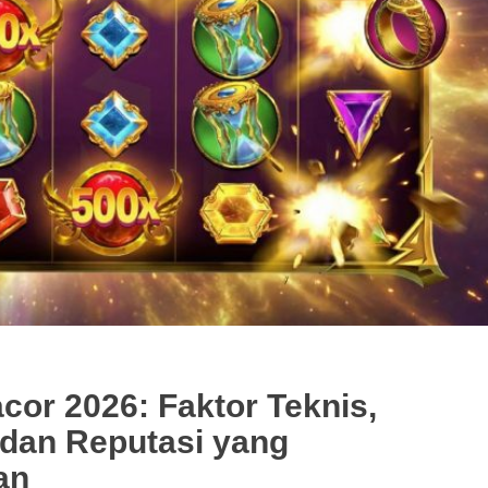
or 2026: Faktor Teknis,
dan Reputasi yang
an