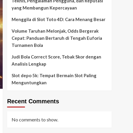
Teknis, Pengalaman Pengguna, dan Reputasi
dengan Analisis
4
Lengkap
yang Membangun Kepercayaan
Slot Depo 5K
Menggila di Slot Toto 4D: Cara Menang Besar
Slot depo 5k: Tempat
Bermain Slot Paling
Volume Taruhan Melonjak, Odds Bergerak
Menguntungkan
Cepat: Panduan Bertaruh di Tengah Euforia
5
Turnamen Bola
Judi Bola Correct Score, Tebak Skor dengan
Analisis Lengkap
Slot depo 5k: Tempat Bermain Slot Paling
Menguntungkan
Recent Comments
No comments to show.