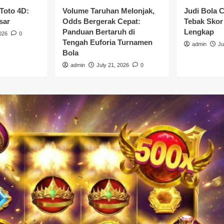
 Toto 4D:
Volume Taruhan Melonjak,
Judi Bola C
sar
Odds Bergerak Cepat:
Tebak Skor
Panduan Bertaruh di
Lengkap
026
0
Tengah Euforia Turnamen
admin
Ju
Bola
admin
July 21, 2026
0