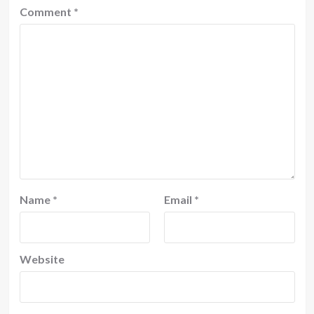
Comment
*
Name
*
Email
*
Website