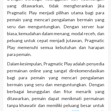
yang ditawarkan, tidak mengherankan jika
Pragmatic Play menjadi pilihan utama bagi para
pemain yang mencari pengalaman bermain yang
seru dan menguntungkan. Dengan server luar
biasa, kemudahan dalam menang, modal receh, dan
peluang untuk cepat menjadi jutawan, Pragmatic
Play memenuhi semua kebutuhan dan harapan
para pemain.
Dalam kesimpulan, Pragmatic Play adalah penyedia
permainan online yang sangat direkomendasikan
bagi para pemain yang mencari pengalaman
bermain yang seru dan menguntungkan. Dengan
berbagai keunggulan dan fitur menarik yang
ditawarkan, pemain dapat menikmati permainan
tanpa khawatir dan memiliki peluang besar untuk