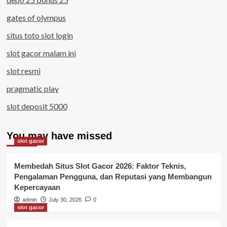
gates of olympus
situs toto slot login
slot gacor malam ini
slot resmi
pragmatic play
slot deposit 5000
You may have missed
slot gacor
Membedah Situs Slot Gacor 2026: Faktor Teknis,
Pengalaman Pengguna, dan Reputasi yang Membangun
Kepercayaan
admin
July 30, 2026
0
slot gacor