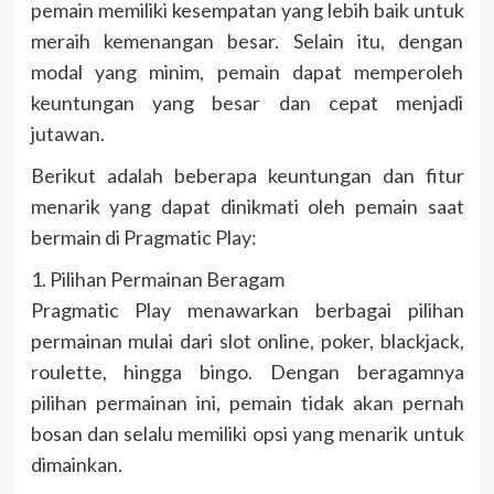
pemain memiliki kesempatan yang lebih baik untuk
meraih kemenangan besar. Selain itu, dengan
modal yang minim, pemain dapat memperoleh
keuntungan yang besar dan cepat menjadi
jutawan.
Berikut adalah beberapa keuntungan dan fitur
menarik yang dapat dinikmati oleh pemain saat
bermain di Pragmatic Play:
1. Pilihan Permainan Beragam
Pragmatic Play menawarkan berbagai pilihan
permainan mulai dari slot online, poker, blackjack,
roulette, hingga bingo. Dengan beragamnya
pilihan permainan ini, pemain tidak akan pernah
bosan dan selalu memiliki opsi yang menarik untuk
dimainkan.