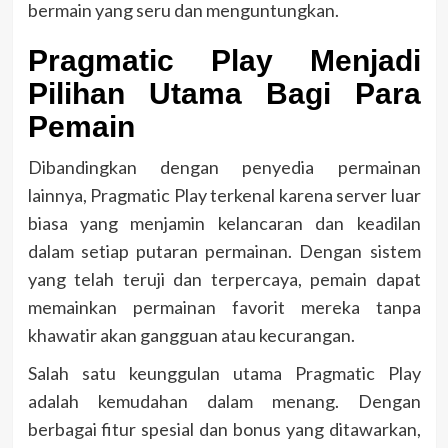
bermain yang seru dan menguntungkan.
Pragmatic Play Menjadi
Pilihan Utama Bagi Para
Pemain
Dibandingkan dengan penyedia permainan
lainnya, Pragmatic Play terkenal karena server luar
biasa yang menjamin kelancaran dan keadilan
dalam setiap putaran permainan. Dengan sistem
yang telah teruji dan terpercaya, pemain dapat
memainkan permainan favorit mereka tanpa
khawatir akan gangguan atau kecurangan.
Salah satu keunggulan utama Pragmatic Play
adalah kemudahan dalam menang. Dengan
berbagai fitur spesial dan bonus yang ditawarkan,