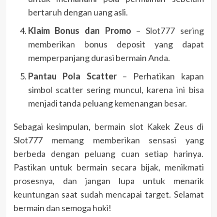
bertaruh dengan uang asli.
Klaim Bonus dan Promo
– Slot777 sering
memberikan bonus deposit yang dapat
memperpanjang durasi bermain Anda.
Pantau Pola Scatter
– Perhatikan kapan
simbol scatter sering muncul, karena ini bisa
menjadi tanda peluang kemenangan besar.
Sebagai kesimpulan, bermain slot Kakek Zeus di
Slot777 memang memberikan sensasi yang
berbeda dengan peluang cuan setiap harinya.
Pastikan untuk bermain secara bijak, menikmati
prosesnya, dan jangan lupa untuk menarik
keuntungan saat sudah mencapai target. Selamat
bermain dan semoga hoki!