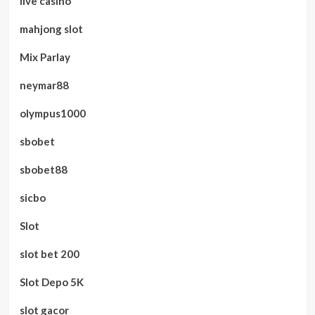
live casino
mahjong slot
Mix Parlay
neymar88
olympus1000
sbobet
sbobet88
sicbo
Slot
slot bet 200
Slot Depo 5K
slot gacor