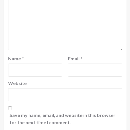
Name
*
Email
*
Website
Save my name, email, and website in this browser
for the next time I comment.