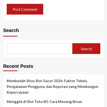
Search
Search
Recent Posts
Membedah Situs Slot Gacor 2026: Faktor Teknis,
Pengalaman Pengguna, dan Reputasi yang Membangun
Kepercayaan
Menggila di Slot Toto 4D: Cara Menang Besar