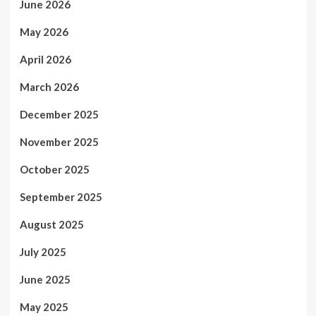
June 2026
May 2026
April 2026
March 2026
December 2025
November 2025
October 2025
September 2025
August 2025
July 2025
June 2025
May 2025