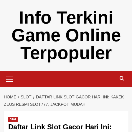
Skip
Info Terkini
to
content
Game Online
Terpopuler
Primary
Menu
HOME
SLOT
DAFTAR LINK SLOT GACOR HARI INI: KAKEK
ZEUS RESMI SLOT777, JACKPOT MUDAH!
Slot
Daftar Link Slot Gacor Hari Ini: