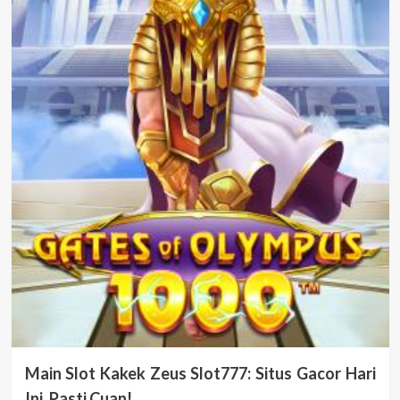
Main Slot Kakek Zeus Slot777: Situs Gacor Hari
Ini, Pasti Cuan!