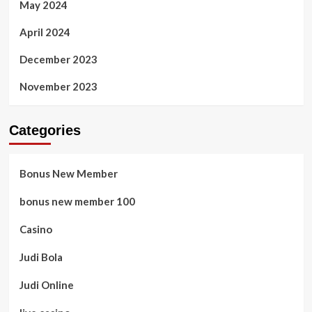
May 2024
April 2024
December 2023
November 2023
Categories
Bonus New Member
bonus new member 100
Casino
Judi Bola
Judi Online