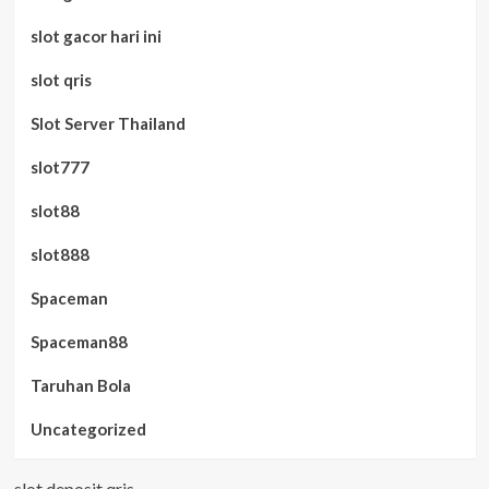
slot gacor hari ini
slot qris
Slot Server Thailand
slot777
slot88
slot888
Spaceman
Spaceman88
Taruhan Bola
Uncategorized
slot deposit qris