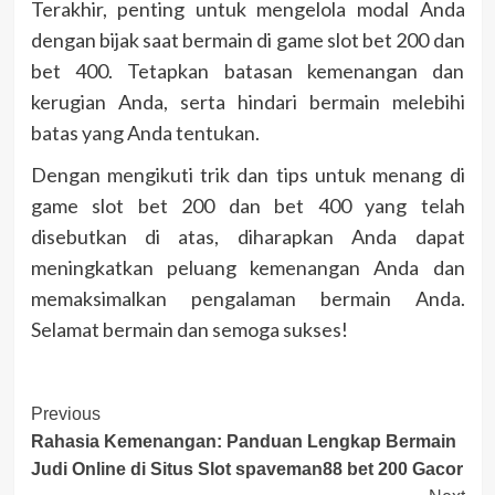
Terakhir, penting untuk mengelola modal Anda
dengan bijak saat bermain di game slot bet 200 dan
bet 400. Tetapkan batasan kemenangan dan
kerugian Anda, serta hindari bermain melebihi
batas yang Anda tentukan.
Dengan mengikuti trik dan tips untuk menang di
game slot bet 200 dan bet 400 yang telah
disebutkan di atas, diharapkan Anda dapat
meningkatkan peluang kemenangan Anda dan
memaksimalkan pengalaman bermain Anda.
Selamat bermain dan semoga sukses!
Post
Previous
Rahasia Kemenangan: Panduan Lengkap Bermain
Navigation
Judi Online di Situs Slot spaveman88 bet 200 Gacor