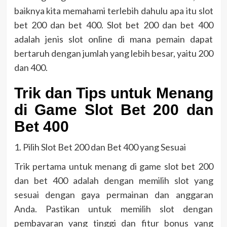
baiknya kita memahami terlebih dahulu apa itu slot
bet 200 dan bet 400. Slot bet 200 dan bet 400
adalah jenis slot online di mana pemain dapat
bertaruh dengan jumlah yang lebih besar, yaitu 200
dan 400.
Trik dan Tips untuk Menang
di Game Slot Bet 200 dan
Bet 400
1. Pilih Slot Bet 200 dan Bet 400 yang Sesuai
Trik pertama untuk menang di game slot bet 200
dan bet 400 adalah dengan memilih slot yang
sesuai dengan gaya permainan dan anggaran
Anda. Pastikan untuk memilih slot dengan
pembayaran yang tinggi dan fitur bonus yang