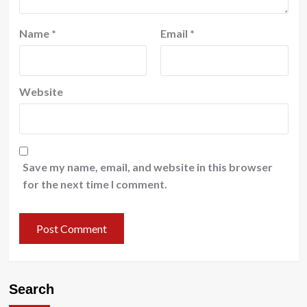
Name
*
Email
*
Website
Save my name, email, and website in this browser
for the next time I comment.
Search