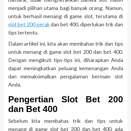
menjadi pilihan utama bagi banyak orang. Namun,
untuk berhasil menang di game slot, terutama di
slot bet 200 perak
dan bet 400, diperlukan trik dan
tips tertentu.
Dalam artikel ini, kita akan membahas trik dan tips
untuk menang di game slot bet 200 dan bet 400.
Dengan mengikuti tips-tips ini, diharapkan Anda
dapat meningkatkan peluang kemenangan Anda
dan memaksimalkan pengalaman bermain slot
Anda.
Pengertian Slot Bet 200
dan Bet 400
Sebelum kita membahas trik dan tips untuk
menang di game slot bet 200 dan bet 400, ada