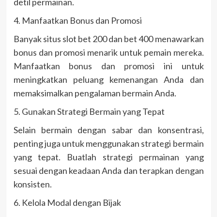
detil permainan.
4. Manfaatkan Bonus dan Promosi
Banyak situs slot bet 200 dan bet 400 menawarkan
bonus dan promosi menarik untuk pemain mereka.
Manfaatkan bonus dan promosi ini untuk
meningkatkan peluang kemenangan Anda dan
memaksimalkan pengalaman bermain Anda.
5. Gunakan Strategi Bermain yang Tepat
Selain bermain dengan sabar dan konsentrasi,
penting juga untuk menggunakan strategi bermain
yang tepat. Buatlah strategi permainan yang
sesuai dengan keadaan Anda dan terapkan dengan
konsisten.
6. Kelola Modal dengan Bijak