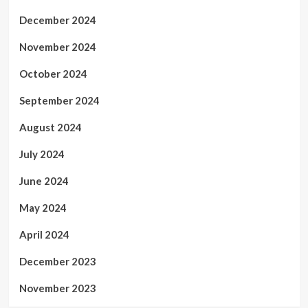
December 2024
November 2024
October 2024
September 2024
August 2024
July 2024
June 2024
May 2024
April 2024
December 2023
November 2023