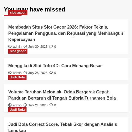
You may have missed
slot gacor
Membedah Situs Slot Gacor 2026: Faktor Teknis,
Pengalaman Pengguna, dan Reputasi yang Membangun
Kepercayaan
admin
July 30, 2026
0
slot gacor
Menggila di Slot Toto 4D: Cara Menang Besar
admin
July 28, 2026
0
Judi Bola
Volume Taruhan Melonjak, Odds Bergerak Cepat:
Panduan Bertaruh di Tengah Euforia Turnamen Bola
admin
July 21, 2026
0
Judi Bola
Judi Bola Correct Score, Tebak Skor dengan Analisis
Lengkap