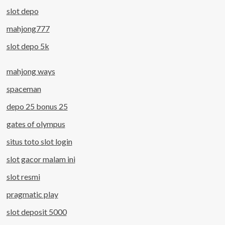
slot depo
mahjong777
slot depo 5k
mahjong ways
spaceman
depo 25 bonus 25
gates of olympus
situs toto slot login
slot gacor malam ini
slot resmi
pragmatic play
slot deposit 5000