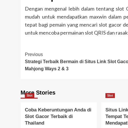
Dengan mengenal lebih dalam tentang slot 
mudah untuk mendapatkan maxwin dalam perm
tepat bagi pemain yang mencari slot gacor de
untuk mencoba permainan slot QRIS dan rasa
Post
Previous
Strategi Terbaik Bermain di Situs Link Slot Gac
Navigation
Mahjong Ways 2 & 3
More Stories
Slot
Slot
Coba Keberuntungan Anda di
Situs Lin
Slot Gacor Terbaik di
Tempat Te
Thailand
Mendapat