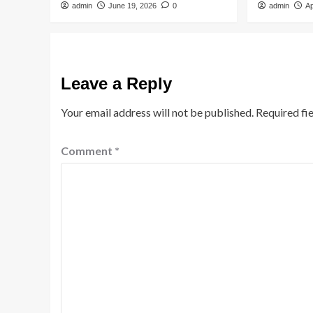
admin
June 19, 2026
0
admin
Ap
Leave a Reply
Your email address will not be published.
Required fi
Comment
*