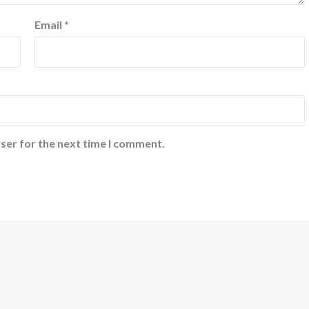
Email
*
ser for the next time I comment.