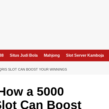
88
Situs Judi Bola
Mahjong
Slot Server Kamboja
 QRIS SLOT CAN BOOST YOUR WINNINGS
 How a 5000
lot Can Boost