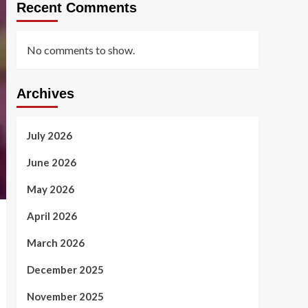
Recent Comments
No comments to show.
Archives
July 2026
June 2026
May 2026
April 2026
March 2026
December 2025
November 2025