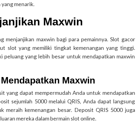
yang menarik.
janjikan Maxwin
ang menjanjikan maxwin bagi para pemainnya. Slot gacor
ut slot yang memiliki tingkat kemenangan yang tinggi.
iki peluang yang lebih besar untuk mendapatkan maxwin
k Mendapatkan Maxwin
sit yang dapat mempermudah Anda untuk mendapatkan
osit sejumlah 5000 melalui QRIS, Anda dapat langsung
k meraih kemenangan besar. Deposit QRIS 5000 juga
aran mereka dalam bermain slot online.