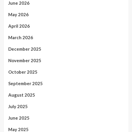
June 2026
May 2026
April 2026
March 2026
December 2025
November 2025
October 2025
September 2025
August 2025
July 2025
June 2025
May 2025