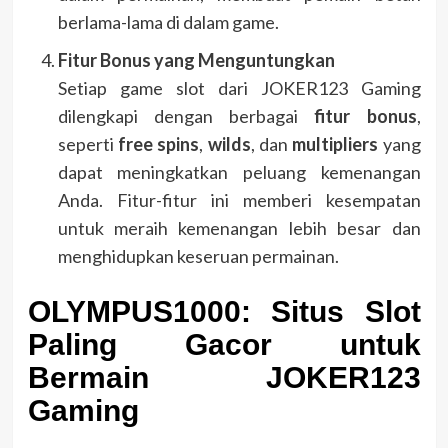
berlama-lama di dalam game.
Fitur Bonus yang Menguntungkan
Setiap game slot dari JOKER123 Gaming
dilengkapi dengan berbagai
fitur bonus
,
seperti
free spins
,
wilds
, dan
multipliers
yang
dapat meningkatkan peluang kemenangan
Anda. Fitur-fitur ini memberi kesempatan
untuk meraih kemenangan lebih besar dan
menghidupkan keseruan permainan.
OLYMPUS1000: Situs Slot
Paling Gacor untuk
Bermain JOKER123
Gaming