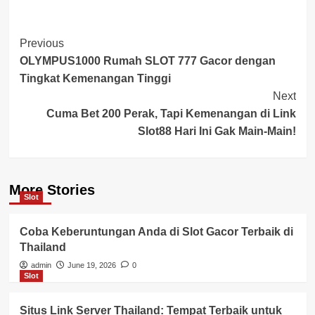
Post
Previous
OLYMPUS1000 Rumah SLOT 777 Gacor dengan
Navigation
Tingkat Kemenangan Tinggi
Next
Cuma Bet 200 Perak, Tapi Kemenangan di Link
Slot88 Hari Ini Gak Main-Main!
More Stories
Slot
Coba Keberuntungan Anda di Slot Gacor Terbaik di
Thailand
admin
June 19, 2026
0
Slot
Situs Link Server Thailand: Tempat Terbaik untuk