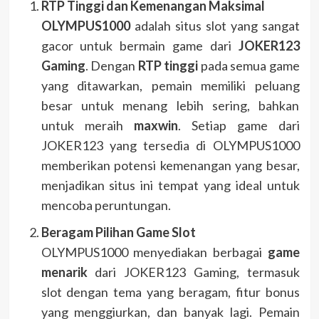
RTP Tinggi dan Kemenangan Maksimal
OLYMPUS1000
adalah situs slot yang sangat
gacor untuk bermain game dari
JOKER123
Gaming
. Dengan
RTP tinggi
pada semua game
yang ditawarkan, pemain memiliki peluang
besar untuk menang lebih sering, bahkan
untuk meraih
maxwin
. Setiap game dari
JOKER123 yang tersedia di OLYMPUS1000
memberikan potensi kemenangan yang besar,
menjadikan situs ini tempat yang ideal untuk
mencoba peruntungan.
Beragam Pilihan Game Slot
OLYMPUS1000 menyediakan berbagai
game
menarik
dari JOKER123 Gaming, termasuk
slot dengan tema yang beragam, fitur bonus
yang menggiurkan, dan banyak lagi. Pemain