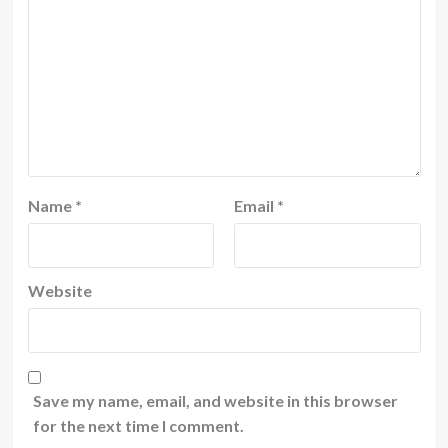
Name
*
Email
*
Website
Save my name, email, and website in this browser
for the next time I comment.