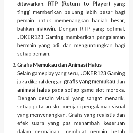
ditawarkan.
RTP (Return to Player)
yang
tinggi memberikan peluang lebih besar bagi
pemain untuk memenangkan hadiah besar,
bahkan
maxwin
. Dengan RTP yang optimal,
JOKER123 Gaming memberikan pengalaman
bermain yang adil dan menguntungkan bagi
setiap pemain.
Grafis Memukau dan Animasi Halus
Selain gameplay yang seru, JOKER123 Gaming
juga dikenal dengan
grafis yang memukau
dan
animasi halus
pada setiap game slot mereka.
Dengan desain visual yang sangat menarik,
setiap putaran slot menjadi pengalaman visual
yang menyenangkan. Grafis yang realistis dan
efek suara yang pas menambah keseruan
dalam permainan, membuat pemain betah