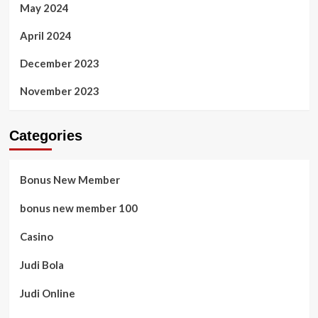
May 2024
April 2024
December 2023
November 2023
Categories
Bonus New Member
bonus new member 100
Casino
Judi Bola
Judi Online