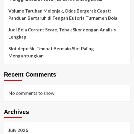
Volume Taruhan Melonjak, Odds Bergerak Cepat:
Panduan Bertaruh di Tengah Euforia Turnamen Bola
Judi Bola Correct Score, Tebak Skor dengan Analisis
Lengkap
Slot depo 5k: Tempat Bermain Slot Paling
Menguntungkan
Recent Comments
No comments to show.
Archives
July 2026