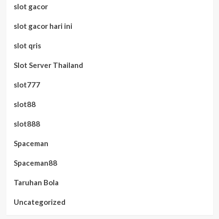
slot gacor
slot gacor hari ini
slot qris
Slot Server Thailand
slot777
slot88
slot888
Spaceman
Spaceman88
Taruhan Bola
Uncategorized