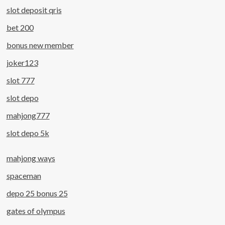
slot deposit qris
bet 200
bonus new member
joker123
slot 777
slot depo
mahjong777
slot depo 5k
mahjong ways
spaceman
depo 25 bonus 25
gates of olympus