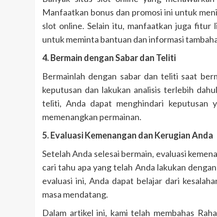
Manfaatkan bonus dan promosi ini untuk me
slot online. Selain itu, manfaatkan juga fitur
untuk meminta bantuan dan informasi tambah
4. Bermain dengan Sabar dan Teliti
Bermainlah dengan sabar dan teliti saat ber
keputusan dan lakukan analisis terlebih da
teliti, Anda dapat menghindari keputusan
memenangkan permainan.
5. Evaluasi Kemenangan dan Kerugian Anda
Setelah Anda selesai bermain, evaluasi kemen
cari tahu apa yang telah Anda lakukan dengan
evaluasi ini, Anda dapat belajar dari kesa
masa mendatang.
Dalam artikel ini, kami telah membahas Rah