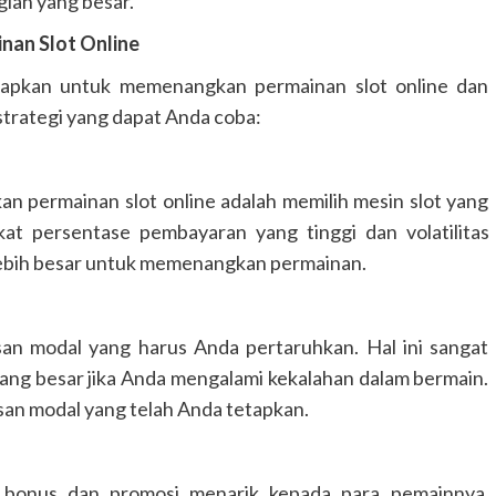
gian yang besar.
an Slot Online
rapkan untuk memenangkan permainan slot online dan
strategi yang dapat Anda coba:
n permainan slot online adalah memilih mesin slot yang
gkat persentase pembayaran yang tinggi dan volatilitas
lebih besar untuk memenangkan permainan.
an modal yang harus Anda pertaruhkan. Hal ini sangat
ang besar jika Anda mengalami kekalahan dalam bermain.
san modal yang telah Anda tetapkan.
 bonus dan promosi menarik kepada para pemainnya.