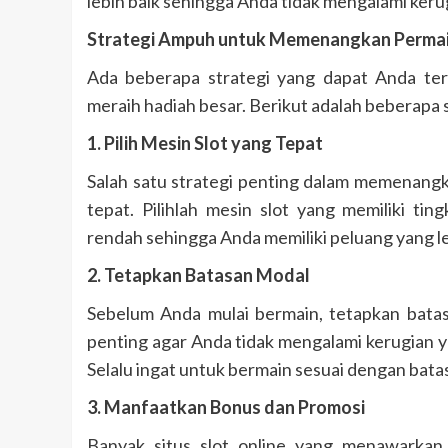
lebih baik sehingga Anda tidak mengalami keru
Strategi Ampuh untuk Memenangkan Permain
Ada beberapa strategi yang dapat Anda te
meraih hadiah besar. Berikut adalah beberapa 
1. Pilih Mesin Slot yang Tepat
Salah satu strategi penting dalam memenangka
tepat. Pilihlah mesin slot yang memiliki tin
rendah sehingga Anda memiliki peluang yang 
2. Tetapkan Batasan Modal
Sebelum Anda mulai bermain, tetapkan batas
penting agar Anda tidak mengalami kerugian y
Selalu ingat untuk bermain sesuai dengan bata
3. Manfaatkan Bonus dan Promosi
Banyak situs slot online yang menawarkan