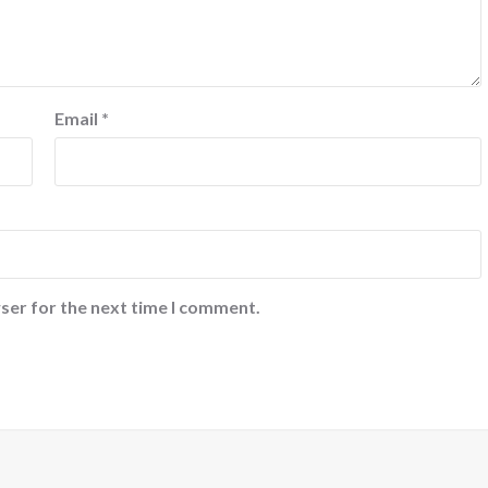
Email
*
ser for the next time I comment.