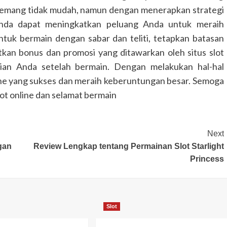
memang tidak mudah, namun dengan menerapkan strategi
nda dapat meningkatkan peluang Anda untuk meraih
ntuk bermain dengan sabar dan teliti, tetapkan batasan
kan bonus dan promosi yang ditawarkan oleh situs slot
gian Anda setelah bermain. Dengan melakukan hal-hal
ine yang sukses dan meraih keberuntungan besar. Semoga
lot online dan selamat bermain
Next
gan
Review Lengkap tentang Permainan Slot Starlight
Princess
Slot