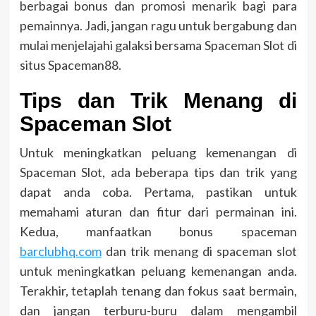
berbagai bonus dan promosi menarik bagi para
pemainnya. Jadi, jangan ragu untuk bergabung dan
mulai menjelajahi galaksi bersama Spaceman Slot di
situs Spaceman88.
Tips dan Trik Menang di
Spaceman Slot
Untuk meningkatkan peluang kemenangan di
Spaceman Slot, ada beberapa tips dan trik yang
dapat anda coba. Pertama, pastikan untuk
memahami aturan dan fitur dari permainan ini.
Kedua, manfaatkan bonus spaceman
barclubhq.com
dan trik menang di spaceman slot
untuk meningkatkan peluang kemenangan anda.
Terakhir, tetaplah tenang dan fokus saat bermain,
dan jangan terburu-buru dalam mengambil