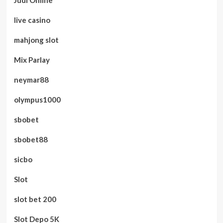
live casino
mahjong slot
Mix Parlay
neymar88
olympus1000
sbobet
sbobet88
sicbo
Slot
slot bet 200
Slot Depo 5K