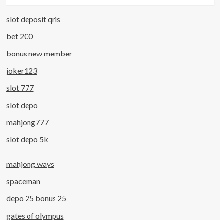
slot deposit qris
bet 200
bonus new member
joker123
slot 777
slot depo
mahjong777
slot depo 5k
mahjong ways
spaceman
depo 25 bonus 25
gates of olympus