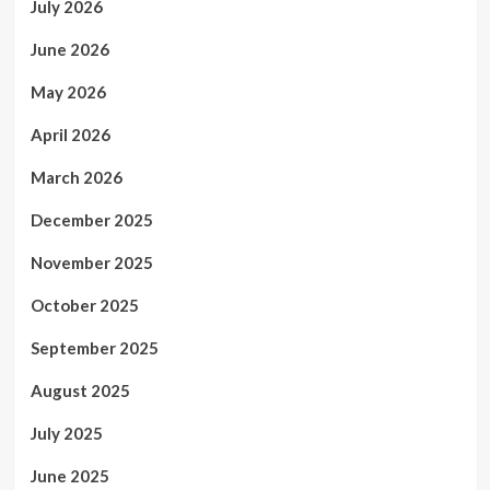
July 2026
June 2026
May 2026
April 2026
March 2026
December 2025
November 2025
October 2025
September 2025
August 2025
July 2025
June 2025