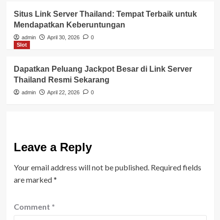
Situs Link Server Thailand: Tempat Terbaik untuk
Mendapatkan Keberuntungan
admin
April 30, 2026
0
Slot
Dapatkan Peluang Jackpot Besar di Link Server
Thailand Resmi Sekarang
admin
April 22, 2026
0
Leave a Reply
Your email address will not be published.
Required fields
are marked
*
Comment
*