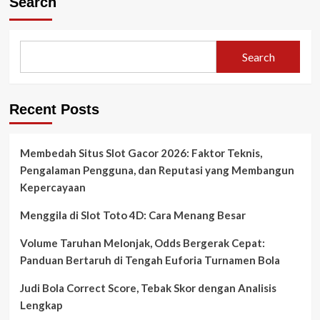
Search
Search
Recent Posts
Membedah Situs Slot Gacor 2026: Faktor Teknis,
Pengalaman Pengguna, dan Reputasi yang Membangun
Kepercayaan
Menggila di Slot Toto 4D: Cara Menang Besar
Volume Taruhan Melonjak, Odds Bergerak Cepat:
Panduan Bertaruh di Tengah Euforia Turnamen Bola
Judi Bola Correct Score, Tebak Skor dengan Analisis
Lengkap