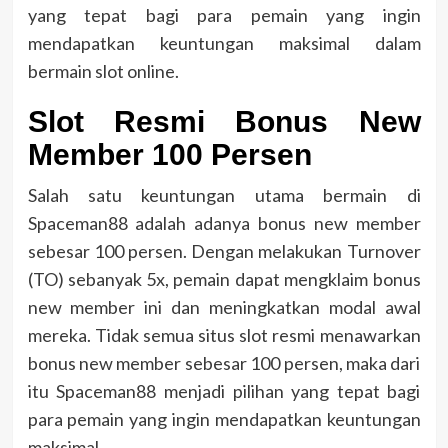
yang tepat bagi para pemain yang ingin
mendapatkan keuntungan maksimal dalam
bermain slot online.
Slot Resmi Bonus New
Member 100 Persen
Salah satu keuntungan utama bermain di
Spaceman88 adalah adanya bonus new member
sebesar 100 persen. Dengan melakukan Turnover
(TO) sebanyak 5x, pemain dapat mengklaim bonus
new member ini dan meningkatkan modal awal
mereka. Tidak semua situs slot resmi menawarkan
bonus new member sebesar 100 persen, maka dari
itu Spaceman88 menjadi pilihan yang tepat bagi
para pemain yang ingin mendapatkan keuntungan
maksimal.