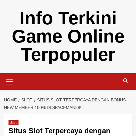
Skip
Info Terkini
to
content
Game Online
Terpopuler
Primary
Menu
HOME
SLOT
SITUS SLOT TERPERCAYA DENGAN BONUS
NEW MEMBER 100% DI SPACEMAN88!
Slot
Situs Slot Terpercaya dengan