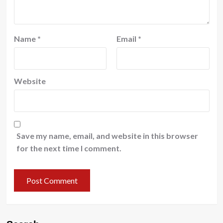
Name
*
Email
*
Website
Save my name, email, and website in this browser
for the next time I comment.