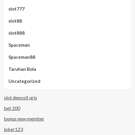
slot777
slot88
slot888
Spaceman
Spaceman88
Taruhan Bola
Uncategorized
slot deposit qris
bet 200
bonus new member
joker123