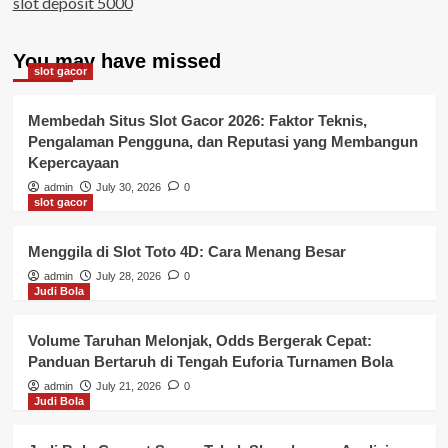
slot deposit 5000
You may have missed
slot gacor
Membedah Situs Slot Gacor 2026: Faktor Teknis,
Pengalaman Pengguna, dan Reputasi yang Membangun
Kepercayaan
admin
July 30, 2026
0
slot gacor
Menggila di Slot Toto 4D: Cara Menang Besar
admin
July 28, 2026
0
Judi Bola
Volume Taruhan Melonjak, Odds Bergerak Cepat:
Panduan Bertaruh di Tengah Euforia Turnamen Bola
admin
July 21, 2026
0
Judi Bola