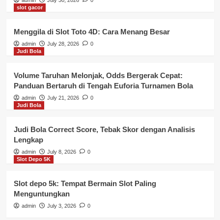
admin
July 30, 2026
0
slot gacor
Menggila di Slot Toto 4D: Cara Menang Besar
admin
July 28, 2026
0
Judi Bola
Volume Taruhan Melonjak, Odds Bergerak Cepat:
Panduan Bertaruh di Tengah Euforia Turnamen Bola
admin
July 21, 2026
0
Judi Bola
Judi Bola Correct Score, Tebak Skor dengan Analisis
Lengkap
admin
July 8, 2026
0
Slot Depo 5K
Slot depo 5k: Tempat Bermain Slot Paling
Menguntungkan
admin
July 3, 2026
0