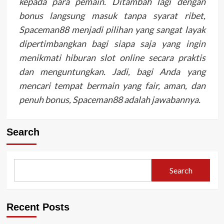
kepada para pemain. Ditambah lagi dengan
bonus langsung masuk tanpa syarat ribet,
Spaceman88 menjadi pilihan yang sangat layak
dipertimbangkan bagi siapa saja yang ingin
menikmati hiburan slot online secara praktis
dan menguntungkan. Jadi, bagi Anda yang
mencari tempat bermain yang fair, aman, dan
penuh bonus, Spaceman88 adalah jawabannya.
Search
Search
Recent Posts