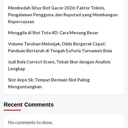
Membedah Situs Slot Gacor 2026: Faktor Teknis,
Pengalaman Pengguna, dan Reputasi yang Membangun
Kepercayaan
Menggila di Slot Toto 4D: Cara Menang Besar
Volume Taruhan Melonjak, Odds Bergerak Cepat:
Panduan Bertaruh di Tengah Euforia Turnamen Bola
Judi Bola Correct Score, Tebak Skor dengan Analisis
Lengkap
Slot depo 5k: Tempat Bermain Slot Paling
Menguntungkan
Recent Comments
No comments to show.