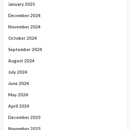
January 2025
December 2024
November 2024
October 2024
September 2024
August 2024
July 2024
June 2024
May 2024
April 2024
December 2023
November 2023