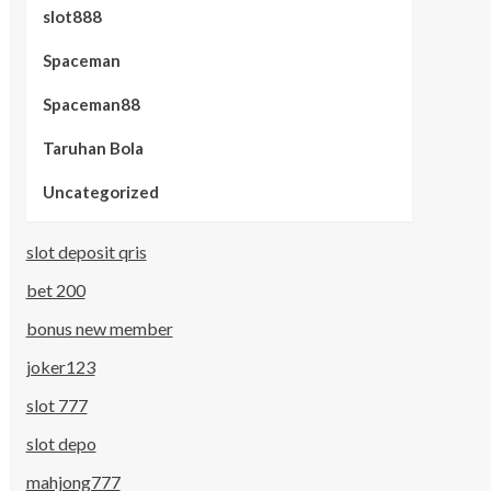
slot888
Spaceman
Spaceman88
Taruhan Bola
Uncategorized
slot deposit qris
bet 200
bonus new member
joker123
slot 777
slot depo
mahjong777