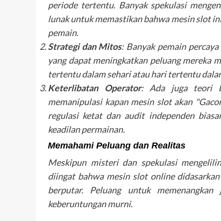
periode tertentu. Banyak spekulasi mengen
lunak untuk memastikan bahwa mesin slot in
pemain.
Strategi dan Mitos
: Banyak pemain percaya 
yang dapat meningkatkan peluang mereka me
tertentu dalam sehari atau hari tertentu da
Keterlibatan Operator
: Ada juga teori 
memanipulasi kapan mesin slot akan "Gaco
regulasi ketat dan audit independen bias
keadilan permainan.
Memahami Peluang dan Realitas
Meskipun misteri dan spekulasi mengelili
diingat bahwa mesin slot online didasarka
berputar. Peluang untuk memenangkan 
keberuntungan murni.