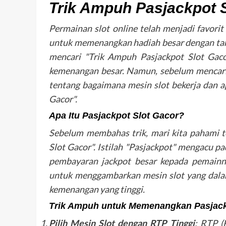
Trik Ampuh Pasjackpot 
Permainan slot online telah menjadi favori
untuk memenangkan hadiah besar dengan taru
mencari "Trik Ampuh Pasjackpot Slot Gac
kemenangan besar. Namun, sebelum mencari
tentang bagaimana mesin slot bekerja dan 
Gacor".
Apa Itu Pasjackpot Slot Gacor?
Sebelum membahas trik, mari kita pahami t
Slot Gacor". Istilah "Pasjackpot" mengacu 
pembayaran jackpot besar kepada pemainny
untuk menggambarkan mesin slot yang dala
kemenangan yang tinggi.
Trik Ampuh untuk Memenangkan Pasjack
Pilih Mesin Slot dengan RTP Tinggi
: RTP (