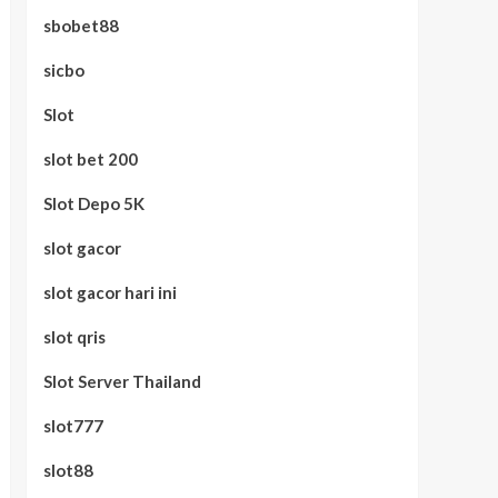
sbobet88
sicbo
Slot
slot bet 200
Slot Depo 5K
slot gacor
slot gacor hari ini
slot qris
Slot Server Thailand
slot777
slot88