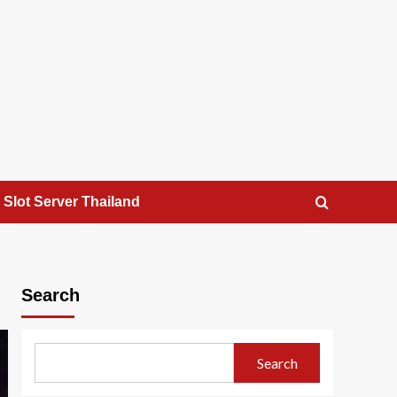
Slot Server Thailand
Search
Search