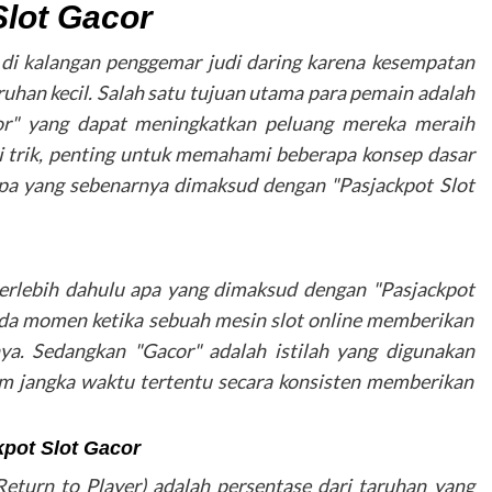
Slot Gacor
t di kalangan penggemar judi daring karena kesempatan
han kecil. Salah satu tujuan utama para pemain adalah
or" yang dapat meningkatkan peluang mereka meraih
 trik, penting untuk memahami beberapa konsep dasar
apa yang sebenarnya dimaksud dengan "Pasjackpot Slot
erlebih dahulu apa yang dimaksud dengan "Pasjackpot
pada momen ketika sebuah mesin slot online memberikan
a. Sedangkan "Gacor" adalah istilah yang digunakan
m jangka waktu tertentu secara konsisten memberikan
pot Slot Gacor
Return to Player) adalah persentase dari taruhan yang