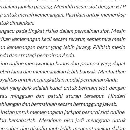
n dalam jangka panjang. Memilih mesin slot dengan RTP
da untuk meraih kemenangan. Pastikan untuk memeriksa
ntuk dimainkan.
mengacu pada tingkat risiko dalam permainan slot. Mesin
ikan kemenangan kecil secara teratur, sementara mesin
an kemenangan besar yang lebih jarang. Pilihlah mesin
Anda dan strategi permainan Anda.
sino online menawarkan bonus dan promosi yang dapat
lebih lama dan memenangkan lebih banyak. Manfaatkan
 loyalitas untuk meningkatkan modal permainan Anda.
dal yang baik adalah kunci untuk bermain slot dengan
tau mingguan dan patuhi aturan tersebut. Hindari
hilangan dan bermainlah secara bertanggung jawab.
k instan untuk memenangkan jackpot besar di slot online.
dan bersabarlah. Meskipun bisa jadi menggoda untuk
an sabar dan disiplin jauh lebih menguntungkan dalam