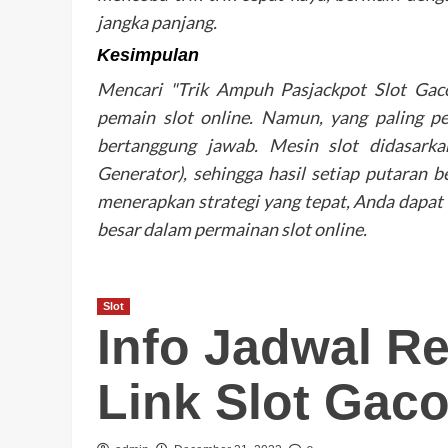
jangka panjang.
Kesimpulan
Mencari "Trik Ampuh Pasjackpot Slot Gac
pemain slot online. Namun, yang paling p
bertanggung jawab. Mesin slot didasa
Generator), sehingga hasil setiap putaran
menerapkan strategi yang tepat, Anda dapa
besar dalam permainan slot online.
Slot
Info Jadwal Re
Link Slot Gacor