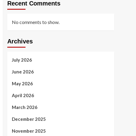
Recent Comments
No comments to show.
Archives
July 2026
June 2026
May 2026
April 2026
March 2026
December 2025
November 2025