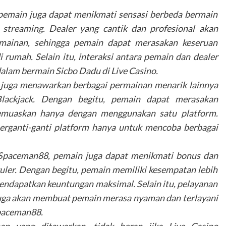
pemain juga dapat menikmati sensasi berbeda bermain
 streaming. Dealer yang cantik dan profesional akan
mainan, sehingga pemain dapat merasakan keseruan
rumah. Selain itu, interaksi antara pemain dan dealer
lam bermain Sicbo Dadu di Live Casino.
 juga menawarkan berbagai permainan menarik lainnya
Blackjack. Dengan begitu, pemain dapat merasakan
muaskan hanya dengan menggunakan satu platform.
berganti-ganti platform hanya untuk mencoba berbagai
 Spaceman88, pemain juga dapat menikmati bonus dan
uler. Dengan begitu, pemain memiliki kesempatan lebih
ndapatkan keuntungan maksimal. Selain itu, pelayanan
juga akan membuat pemain merasa nyaman dan terlayani
Spaceman88.