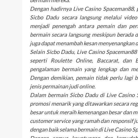
bermain mereka.
Dengan hadirnya Live Casino Spaceman88, 
Sicbo Dadu secara langsung melalui video
menjadi penengah antara pemain dan per
bermain secara langsung meskipun berada di 
juga dapat menambah kesan menyenangkan da
Selain Sicbo Dadu, Live Casino Spaceman88
seperti Roulette Online, Baccarat, dan 
pengalaman bermain yang lengkap dan me
Dengan demikian, pemain tidak perlu lagi 
jenis permainan judi online.
Dalam bermain Sicbo Dadu di Live Casino
promosi menarik yang ditawarkan secara reg
besar untuk meraih kemenangan besar dan me
customer service yang ramah dan responsif 
dengan baik selama bermain di Live Casino 