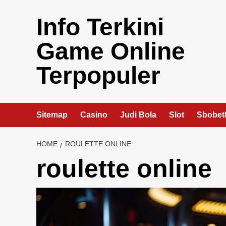
Skip
to
Info Terkini
content
Game Online
Terpopuler
Sitemap
Casino
Judi Bola
Slot
Sbobet
HOME
ROULETTE ONLINE
roulette online