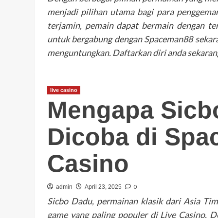
menjadi pilihan utama bagi para penggema
terjamin, pemain dapat bermain dengan te
untuk bergabung dengan Spaceman88 sekaran
menguntungkan. Daftarkan diri anda sekaran
live casino
Mengapa Sicb
Dicoba di Spa
Casino
0
admin
April 23, 2025
Sicbo Dadu, permainan klasik dari Asia Tim
game yang paling populer di Live Casino. D