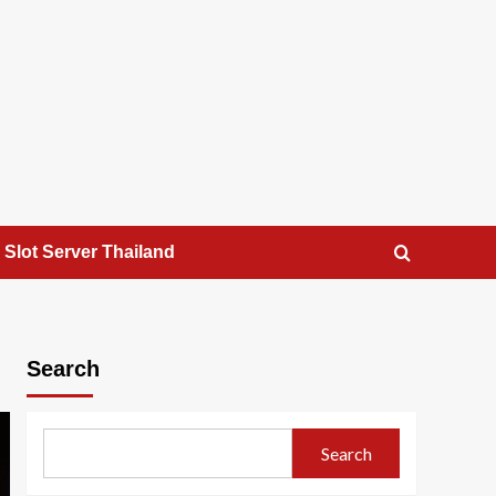
Slot Server Thailand
Search
Search