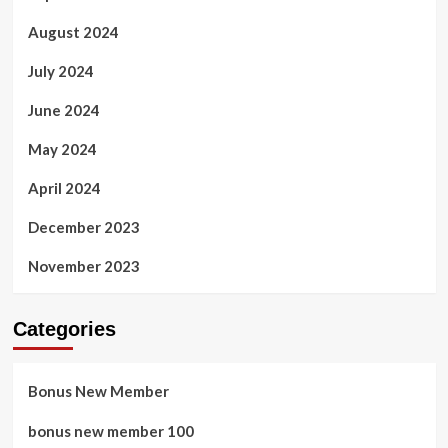
August 2024
July 2024
June 2024
May 2024
April 2024
December 2023
November 2023
Categories
Bonus New Member
bonus new member 100