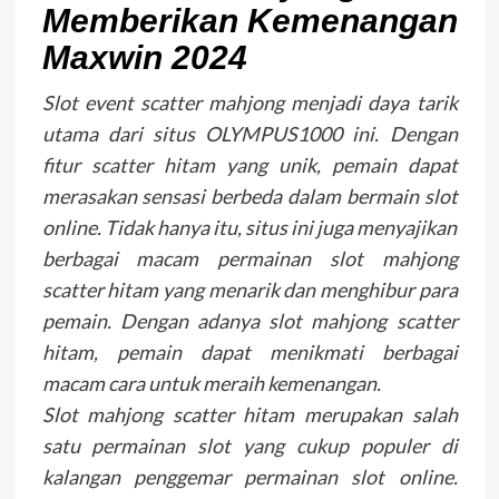
Memberikan Kemenangan
Maxwin 2024
Slot event scatter mahjong menjadi daya tarik
utama dari situs OLYMPUS1000 ini. Dengan
fitur scatter hitam yang unik, pemain dapat
merasakan sensasi berbeda dalam bermain slot
online. Tidak hanya itu, situs ini juga menyajikan
berbagai macam permainan slot mahjong
scatter hitam yang menarik dan menghibur para
pemain. Dengan adanya slot mahjong scatter
hitam, pemain dapat menikmati berbagai
macam cara untuk meraih kemenangan.
Slot mahjong scatter hitam merupakan salah
satu permainan slot yang cukup populer di
kalangan penggemar permainan slot online.