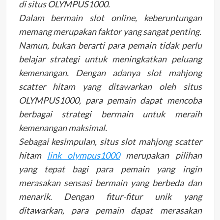
di situs OLYMPUS1000.
Dalam bermain slot online, keberuntungan
memang merupakan faktor yang sangat penting.
Namun, bukan berarti para pemain tidak perlu
belajar strategi untuk meningkatkan peluang
kemenangan. Dengan adanya slot mahjong
scatter hitam yang ditawarkan oleh situs
OLYMPUS1000, para pemain dapat mencoba
berbagai strategi bermain untuk meraih
kemenangan maksimal.
Sebagai kesimpulan, situs slot mahjong scatter
hitam
link olympus1000
merupakan pilihan
yang tepat bagi para pemain yang ingin
merasakan sensasi bermain yang berbeda dan
menarik. Dengan fitur-fitur unik yang
ditawarkan, para pemain dapat merasakan