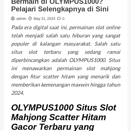
Bermain di OLYMPUS1000?
Pelajari Selengkapnya di Sini
0
admin
May 31, 2024
Pada era digital saat ini, permainan slot online
telah menjadi salah satu hiburan yang sangat
populer di kalangan masyarakat. Salah satu
situs slot terbaru yang sedang ramai
diperbincangkan adalah OLYMPUS1000. Situs
ini menawarkan permainan slot mahjong
dengan fitur scatter hitam yang menarik dan
memberikan kemenangan maxwin hingga tahun
2024.
OLYMPUS1000 Situs Slot
Mahjong Scatter Hitam
Gacor Terbaru yang