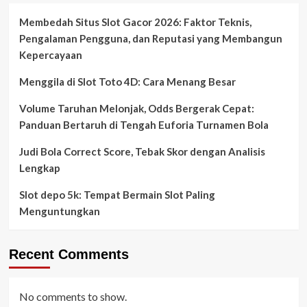
Membedah Situs Slot Gacor 2026: Faktor Teknis,
Pengalaman Pengguna, dan Reputasi yang Membangun
Kepercayaan
Menggila di Slot Toto 4D: Cara Menang Besar
Volume Taruhan Melonjak, Odds Bergerak Cepat:
Panduan Bertaruh di Tengah Euforia Turnamen Bola
Judi Bola Correct Score, Tebak Skor dengan Analisis
Lengkap
Slot depo 5k: Tempat Bermain Slot Paling
Menguntungkan
Recent Comments
No comments to show.