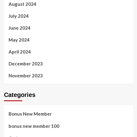
August 2024
July 2024
June 2024
May 2024
April 2024
December 2023
November 2023
Categories
Bonus New Member
bonus new member 100