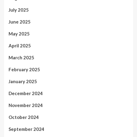
July 2025
June 2025
May 2025
April 2025
March 2025
February 2025
January 2025
December 2024
November 2024
October 2024
September 2024