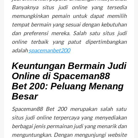
Banyaknya situs judi online yang tersedia
memungkinkan pemain untuk dapat memilih
tempat bermain yang sesuai dengan kebutuhan
dan preferensi mereka. Salah satu situs judi
online terbaik yang patut dipertimbangkan
adalah
spacemanbet200
Keuntungan Bermain Judi
Online di Spaceman88
Bet 200: Peluang Menang
Besar
Spaceman88 Bet 200 merupakan salah satu
situs judi online terpercaya yang menyediakan
berbagai jenis permainan judi yang menarik dan
menguntungkan. Dengan mengunjungi website