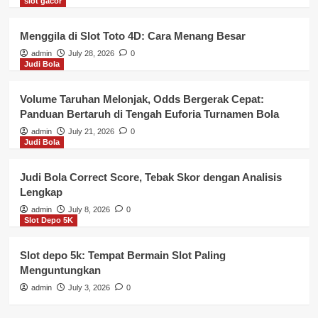
slot gacor
Menggila di Slot Toto 4D: Cara Menang Besar
admin
July 28, 2026
0
Judi Bola
Volume Taruhan Melonjak, Odds Bergerak Cepat:
Panduan Bertaruh di Tengah Euforia Turnamen Bola
admin
July 21, 2026
0
Judi Bola
Judi Bola Correct Score, Tebak Skor dengan Analisis
Lengkap
admin
July 8, 2026
0
Slot Depo 5K
Slot depo 5k: Tempat Bermain Slot Paling
Menguntungkan
admin
July 3, 2026
0