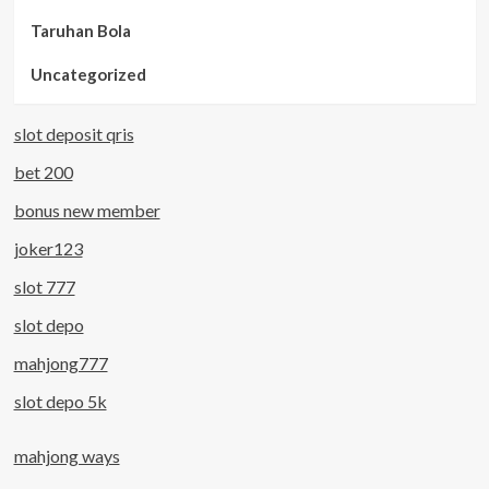
Taruhan Bola
Uncategorized
slot deposit qris
bet 200
bonus new member
joker123
slot 777
slot depo
mahjong777
slot depo 5k
mahjong ways