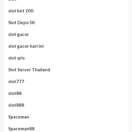
slot bet 200
Slot Depo 5K
slot gacor
slot gacor hari ini
slot qris
Slot Server Thailand
slot777
slot88
slot888
Spaceman
Spaceman88