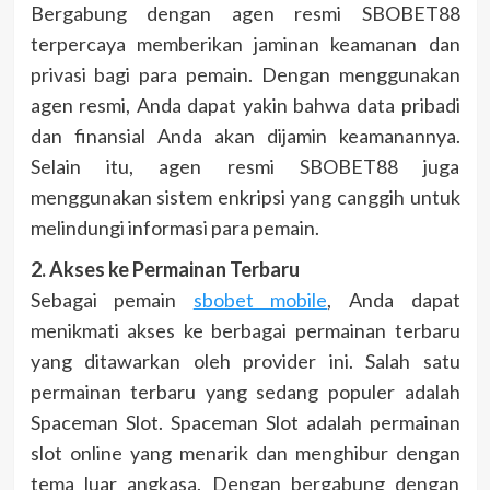
Bergabung dengan agen resmi SBOBET88
terpercaya memberikan jaminan keamanan dan
privasi bagi para pemain. Dengan menggunakan
agen resmi, Anda dapat yakin bahwa data pribadi
dan finansial Anda akan dijamin keamanannya.
Selain itu, agen resmi SBOBET88 juga
menggunakan sistem enkripsi yang canggih untuk
melindungi informasi para pemain.
2. Akses ke Permainan Terbaru
Sebagai pemain
sbobet mobile
, Anda dapat
menikmati akses ke berbagai permainan terbaru
yang ditawarkan oleh provider ini. Salah satu
permainan terbaru yang sedang populer adalah
Spaceman Slot. Spaceman Slot adalah permainan
slot online yang menarik dan menghibur dengan
tema luar angkasa. Dengan bergabung dengan