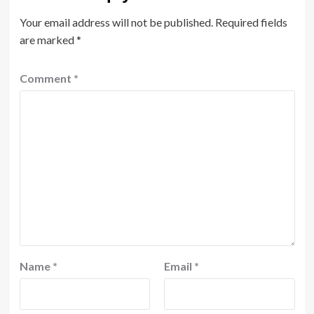
Your email address will not be published.
Required fields
are marked
*
Comment
*
Name
*
Email
*