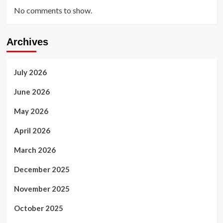
No comments to show.
Archives
July 2026
June 2026
May 2026
April 2026
March 2026
December 2025
November 2025
October 2025