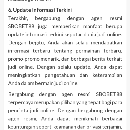
6. Update Informasi Terkini
Terakhir, bergabung dengan agen resmi
SBOBET88 juga memberikan manfaat berupa
update informasi terkini seputar dunia judi online.
Dengan begitu, Anda akan selalu mendapatkan
informasi terbaru tentang permainan terbaru,
promo-promo menarik, dan berbagai berita terkait
judi online. Dengan selalu update, Anda dapat
meningkatkan pengetahuan dan keterampilan
Anda dalam bermain judi online.
Bergabung dengan agen resmi SBOBET88
terpercaya merupakan pilihan yang tepat bagi para
pencinta judi online. Dengan bergabung dengan
agen resmi, Anda dapat menikmati berbagai
keuntungan seperti keamanan dan privasi terjamin,