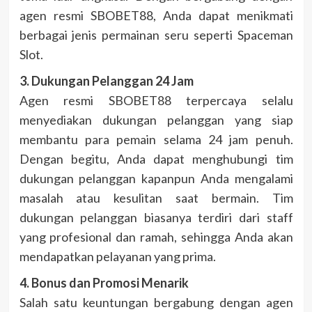
agen resmi SBOBET88, Anda dapat menikmati
berbagai jenis permainan seru seperti Spaceman
Slot.
3. Dukungan Pelanggan 24 Jam
Agen resmi SBOBET88 terpercaya selalu
menyediakan dukungan pelanggan yang siap
membantu para pemain selama 24 jam penuh.
Dengan begitu, Anda dapat menghubungi tim
dukungan pelanggan kapanpun Anda mengalami
masalah atau kesulitan saat bermain. Tim
dukungan pelanggan biasanya terdiri dari staff
yang profesional dan ramah, sehingga Anda akan
mendapatkan pelayanan yang prima.
4. Bonus dan Promosi Menarik
Salah satu keuntungan bergabung dengan agen