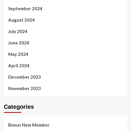
September 2024
August 2024
July 2024
June 2024
May 2024
April 2024
December 2023
November 2023
Categories
Bonus New Member