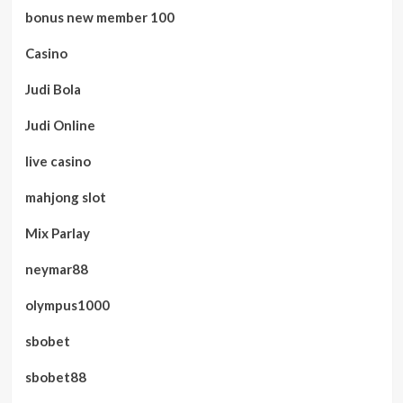
bonus new member 100
Casino
Judi Bola
Judi Online
live casino
mahjong slot
Mix Parlay
neymar88
olympus1000
sbobet
sbobet88