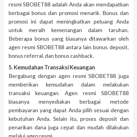
resmi SBOBET88 adalah Anda akan mendapatkan
berbagai bonus dan promosi menarik. Bonus dan
promosi ini dapat meningkatkan peluang Anda
untuk meraih kemenangan dalam taruhan.
Beberapa bonus yang biasanya ditawarkan oleh
agen resmi SBOBET88 antara lain bonus deposit,
bonus referral, dan bonus cashback.
5. Kemudahan Transaksi Keuangan
Bergabung dengan agen resmi SBOBET88 juga
memberikan kemudahan dalam melakukan
transaksi keuangan. Agen resmi SBOBET88
biasanya menyediakan berbagai metode
pembayaran yang dapat Anda pilih sesuai dengan
kebutuhan Anda. Selain itu, proses deposit dan
penarikan dana juga cepat dan mudah dilakukan
melalui agen resmi.