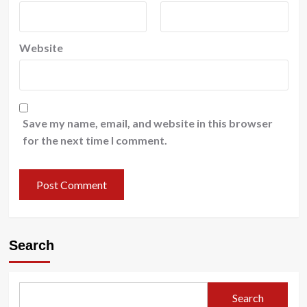
Website
Save my name, email, and website in this browser
for the next time I comment.
Search
Search