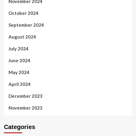
November 2024
October 2024
September 2024
August 2024
July 2024
June 2024
May 2024
April 2024
December 2023
November 2023
Categories