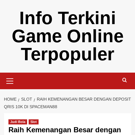
Skip
Info Terkini
to
content
Game Online
Terpopuler
Primary
Menu
HOME
SLOT
RAIH KEMENANGAN BESAR DENGAN DEPOSIT
QRIS 10K DI SPACEMAN88
Judi Bola
Slot
Raih Kemenangan Besar dengan