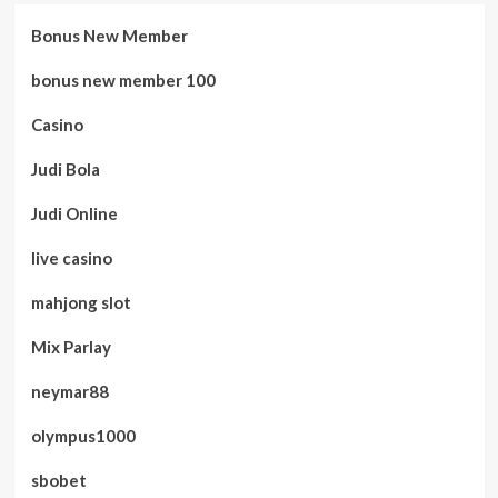
Bonus New Member
bonus new member 100
Casino
Judi Bola
Judi Online
live casino
mahjong slot
Mix Parlay
neymar88
olympus1000
sbobet