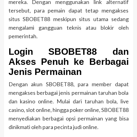
mereka. Dengan menggunakan link alternatif
tersebut, para pemain dapat tetap mengakses
situs SBOBET88 meskipun situs utama sedang
mengalami gangguan teknis atau blokir oleh
pemerintah.
Login SBOBET88 dan
Akses Penuh ke Berbagai
Jenis Permainan
Dengan akun SBOBET88, para member dapat
mengakses berbagai jenis permainan taruhan bola
dan kasino online. Mulai dari taruhan bola, live
casino, slot online, hingga poker online, SBOBET88
menyediakan berbagai opsi permainan yang bisa
dinikmati oleh para pecinta judi online.