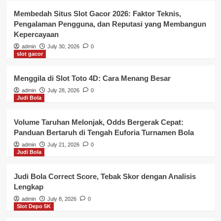
Membedah Situs Slot Gacor 2026: Faktor Teknis,
Pengalaman Pengguna, dan Reputasi yang Membangun
Kepercayaan
admin
July 30, 2026
0
slot gacor
Menggila di Slot Toto 4D: Cara Menang Besar
admin
July 28, 2026
0
Judi Bola
Volume Taruhan Melonjak, Odds Bergerak Cepat:
Panduan Bertaruh di Tengah Euforia Turnamen Bola
admin
July 21, 2026
0
Judi Bola
Judi Bola Correct Score, Tebak Skor dengan Analisis
Lengkap
admin
July 8, 2026
0
Slot Depo 5K