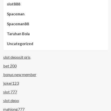
slot888
Spaceman
Spaceman88
Taruhan Bola
Uncategorized
slot deposit qris
bet 200
bonus new member
joker123
slot 777
slot depo
mahjong777