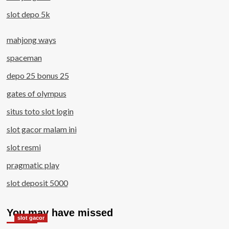
slot depo 5k
mahjong ways
spaceman
depo 25 bonus 25
gates of olympus
situs toto slot login
slot gacor malam ini
slot resmi
pragmatic play
slot deposit 5000
You may have missed
slot gacor