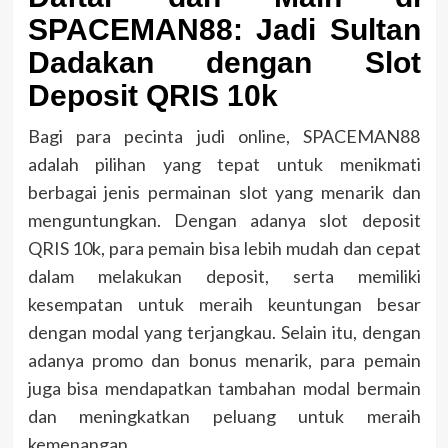
SPACEMAN88: Jadi Sultan
Dadakan dengan Slot
Deposit QRIS 10k
Bagi para pecinta judi online, SPACEMAN88
adalah pilihan yang tepat untuk menikmati
berbagai jenis permainan slot yang menarik dan
menguntungkan. Dengan adanya slot deposit
QRIS 10k, para pemain bisa lebih mudah dan cepat
dalam melakukan deposit, serta memiliki
kesempatan untuk meraih keuntungan besar
dengan modal yang terjangkau. Selain itu, dengan
adanya promo dan bonus menarik, para pemain
juga bisa mendapatkan tambahan modal bermain
dan meningkatkan peluang untuk meraih
kemenangan.