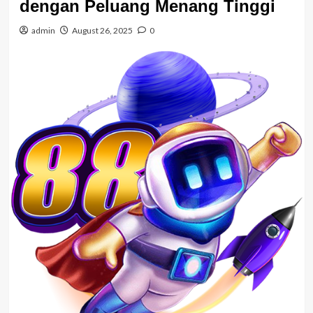
dengan Peluang Menang Tinggi
admin
August 26, 2025
0