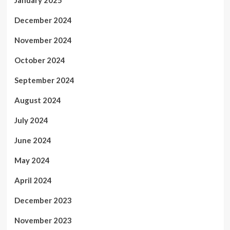
December 2024
November 2024
October 2024
September 2024
August 2024
July 2024
June 2024
May 2024
April 2024
December 2023
November 2023