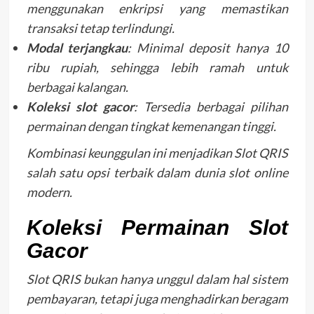
menggunakan enkripsi yang memastikan
transaksi tetap terlindungi.
Modal terjangkau
: Minimal deposit hanya 10
ribu rupiah, sehingga lebih ramah untuk
berbagai kalangan.
Koleksi slot gacor
: Tersedia berbagai pilihan
permainan dengan tingkat kemenangan tinggi.
Kombinasi keunggulan ini menjadikan Slot QRIS
salah satu opsi terbaik dalam dunia slot online
modern.
Koleksi Permainan Slot
Gacor
Slot QRIS bukan hanya unggul dalam hal sistem
pembayaran, tetapi juga menghadirkan beragam