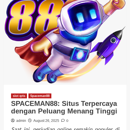
slot qris
Spaceman88
SPACEMAN88: Situs Terpercaya
dengan Peluang Menang Tinggi
0
admin
August 26, 2025
Saat ini, perjudian online semakin populer di