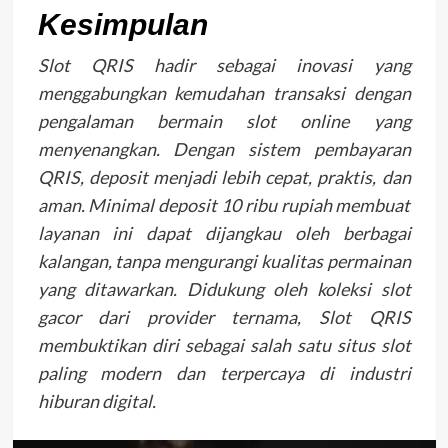
Kesimpulan
Slot QRIS hadir sebagai inovasi yang
menggabungkan kemudahan transaksi dengan
pengalaman bermain slot online yang
menyenangkan. Dengan sistem pembayaran
QRIS, deposit menjadi lebih cepat, praktis, dan
aman. Minimal deposit 10 ribu rupiah membuat
layanan ini dapat dijangkau oleh berbagai
kalangan, tanpa mengurangi kualitas permainan
yang ditawarkan. Didukung oleh koleksi slot
gacor dari provider ternama, Slot QRIS
membuktikan diri sebagai salah satu situs slot
paling modern dan terpercaya di industri
hiburan digital.