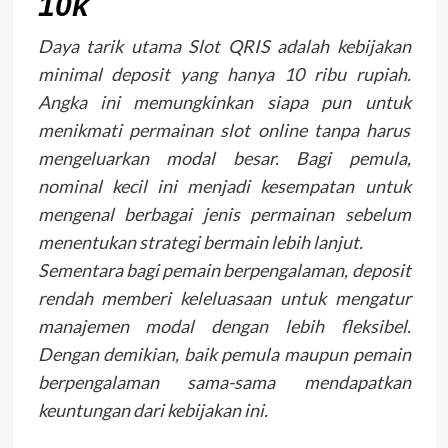
10k
Daya tarik utama Slot QRIS adalah kebijakan
minimal deposit yang hanya 10 ribu rupiah.
Angka ini memungkinkan siapa pun untuk
menikmati permainan slot online tanpa harus
mengeluarkan modal besar. Bagi pemula,
nominal kecil ini menjadi kesempatan untuk
mengenal berbagai jenis permainan sebelum
menentukan strategi bermain lebih lanjut.
Sementara bagi pemain berpengalaman, deposit
rendah memberi keleluasaan untuk mengatur
manajemen modal dengan lebih fleksibel.
Dengan demikian, baik pemula maupun pemain
berpengalaman sama-sama mendapatkan
keuntungan dari kebijakan ini.