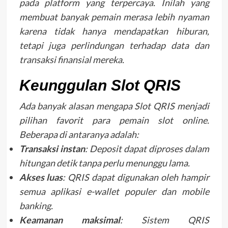
pada platform yang terpercaya. Inilah yang
membuat banyak pemain merasa lebih nyaman
karena tidak hanya mendapatkan hiburan,
tetapi juga perlindungan terhadap data dan
transaksi finansial mereka.
Keunggulan Slot QRIS
Ada banyak alasan mengapa Slot QRIS menjadi
pilihan favorit para pemain slot online.
Beberapa di antaranya adalah:
Transaksi instan
: Deposit dapat diproses dalam
hitungan detik tanpa perlu menunggu lama.
Akses luas
: QRIS dapat digunakan oleh hampir
semua aplikasi e-wallet populer dan mobile
banking.
Keamanan maksimal
: Sistem QRIS