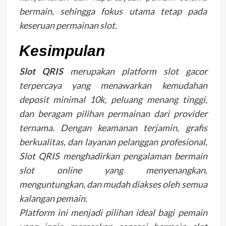
bermain, sehingga fokus utama tetap pada
keseruan permainan slot.
Kesimpulan
Slot QRIS
merupakan platform slot gacor
terpercaya yang menawarkan kemudahan
deposit minimal 10k, peluang menang tinggi,
dan beragam pilihan permainan dari provider
ternama. Dengan keamanan terjamin, grafis
berkualitas, dan layanan pelanggan profesional,
Slot QRIS menghadirkan pengalaman bermain
slot online yang menyenangkan,
menguntungkan, dan mudah diakses oleh semua
kalangan pemain.
Platform ini menjadi pilihan ideal bagi pemain