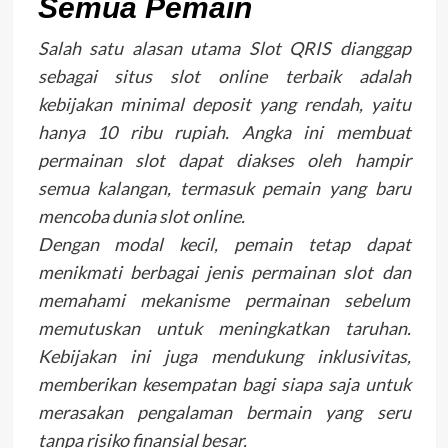
Semua Pemain
Salah satu alasan utama Slot QRIS dianggap
sebagai situs slot online terbaik adalah
kebijakan minimal deposit yang rendah, yaitu
hanya 10 ribu rupiah. Angka ini membuat
permainan slot dapat diakses oleh hampir
semua kalangan, termasuk pemain yang baru
mencoba dunia slot online.
Dengan modal kecil, pemain tetap dapat
menikmati berbagai jenis permainan slot dan
memahami mekanisme permainan sebelum
memutuskan untuk meningkatkan taruhan.
Kebijakan ini juga mendukung inklusivitas,
memberikan kesempatan bagi siapa saja untuk
merasakan pengalaman bermain yang seru
tanpa risiko finansial besar.