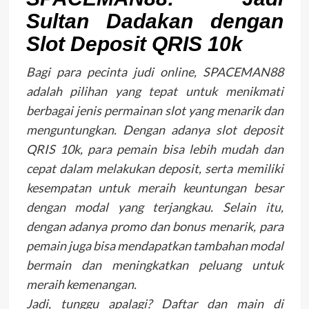
Sultan Dadakan dengan
Slot Deposit QRIS 10k
Bagi para pecinta judi online, SPACEMAN88
adalah pilihan yang tepat untuk menikmati
berbagai jenis permainan slot yang menarik dan
menguntungkan. Dengan adanya slot deposit
QRIS 10k, para pemain bisa lebih mudah dan
cepat dalam melakukan deposit, serta memiliki
kesempatan untuk meraih keuntungan besar
dengan modal yang terjangkau. Selain itu,
dengan adanya promo dan bonus menarik, para
pemain juga bisa mendapatkan tambahan modal
bermain dan meningkatkan peluang untuk
meraih kemenangan.
Jadi, tunggu apalagi? Daftar dan main di