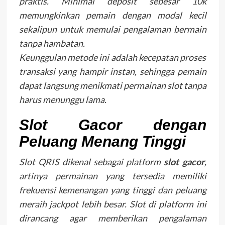
praktis. Minimal deposit sebesar 10k
memungkinkan pemain dengan modal kecil
sekalipun untuk memulai pengalaman bermain
tanpa hambatan.
Keunggulan metode ini adalah kecepatan proses
transaksi yang hampir instan, sehingga pemain
dapat langsung menikmati permainan slot tanpa
harus menunggu lama.
Slot Gacor dengan
Peluang Menang Tinggi
Slot QRIS dikenal sebagai platform
slot gacor
,
artinya permainan yang tersedia memiliki
frekuensi kemenangan yang tinggi dan peluang
meraih jackpot lebih besar. Slot di platform ini
dirancang agar memberikan pengalaman