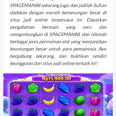
SPACEMAN88 sekarang juga, dan jadilah Sultan
dadakan dengan meraih kemenangan besar di
situs judi online terpercaya ini. Dapatkan
pengalaman bermain yang seru dan
menguntungkan di SPACEMAN88, dan nikmati
berbagai jenis permainan slot yang menjanjikan
keuntungan besar untuk para pemainnya. Ayo
bergabung sekarang, dan buktikan sendiri
keunggulan dari situs judi online terbaik ini!