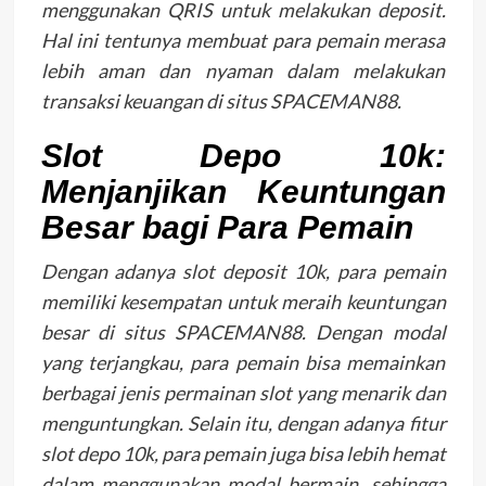
menggunakan QRIS untuk melakukan deposit.
Hal ini tentunya membuat para pemain merasa
lebih aman dan nyaman dalam melakukan
transaksi keuangan di situs SPACEMAN88.
Slot Depo 10k:
Menjanjikan Keuntungan
Besar bagi Para Pemain
Dengan adanya slot deposit 10k, para pemain
memiliki kesempatan untuk meraih keuntungan
besar di situs SPACEMAN88. Dengan modal
yang terjangkau, para pemain bisa memainkan
berbagai jenis permainan slot yang menarik dan
menguntungkan. Selain itu, dengan adanya fitur
slot depo 10k, para pemain juga bisa lebih hemat
dalam menggunakan modal bermain, sehingga