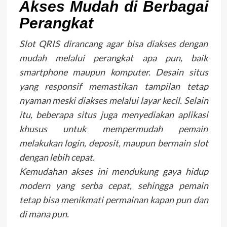
Akses Mudah di Berbagai
Perangkat
Slot QRIS dirancang agar bisa diakses dengan
mudah melalui perangkat apa pun, baik
smartphone maupun komputer. Desain situs
yang responsif memastikan tampilan tetap
nyaman meski diakses melalui layar kecil. Selain
itu, beberapa situs juga menyediakan aplikasi
khusus untuk mempermudah pemain
melakukan login, deposit, maupun bermain slot
dengan lebih cepat.
Kemudahan akses ini mendukung gaya hidup
modern yang serba cepat, sehingga pemain
tetap bisa menikmati permainan kapan pun dan
di mana pun.