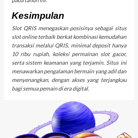
Kesimpulan
Slot QRIS menegaskan posisinya sebagai situs
slot online terbaik berkat kombinasi kemudahan
transaksi melalui QRIS, minimal deposit hanya
10 ribu rupiah, koleksi permainan slot gacor,
serta sistem keamanan yang terjamin. Situs ini
menawarkan pengalaman bermain yang adil dan
menyenangkan, dengan akses yang terjangkau
bagi semua pemain di era digital.