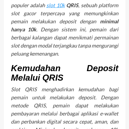
populer adalah
slot 10k
QRIS
, sebuah platform
slot gacor terpercaya yang memungkinkan
pemain melakukan deposit dengan
minimal
hanya 10k
. Dengan sistem ini, pemain dari
berbagai kalangan dapat menikmati permainan
slot dengan modal terjangkau tanpa mengurangi
peluang kemenangan.
Kemudahan Deposit
Melalui QRIS
Slot QRIS menghadirkan kemudahan bagi
pemain untuk melakukan deposit. Dengan
metode QRIS, pemain dapat melakukan
pembayaran melalui berbagai aplikasi e-wallet
dan perbankan digital secara cepat, aman, dan