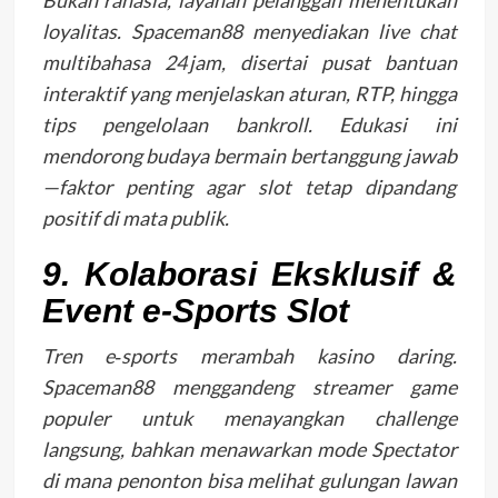
loyalitas. Spaceman88 menyediakan
live chat
multibahasa 24 jam, disertai pusat bantuan
interaktif yang menjelaskan aturan, RTP, hingga
tips pengelolaan bankroll. Edukasi ini
mendorong budaya bermain bertanggung jawab
—faktor penting agar slot tetap dipandang
positif di mata publik.
9. Kolaborasi Eksklusif &
Event e‑Sports Slot
Tren e‑sports merambah kasino daring.
Spaceman88 menggandeng streamer game
populer untuk menayangkan
challenge
langsung, bahkan menawarkan mode
Spectator
di mana penonton bisa melihat gulungan lawan