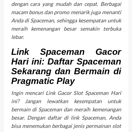
dengan cara yang mudah dan cepat. Berbagai
macam bonus dan promo menarik juga menanti
Anda di Spaceman, sehingga kesempatan untuk
meraih kemenangan besar semakin terbuka
lebar.
Link Spaceman Gacor
Hari ini: Daftar Spaceman
Sekarang dan Bermain di
Pragmatic Play
Ingin mencari Link Gacor Slot Spaceman Hari
ini? Jangan lewatkan kesempatan untuk
bermain di Spaceman dan meraih kemenangan
besar. Dengan daftar di link Spaceman, Anda
bisa menemukan berbagai jenis permainan slot