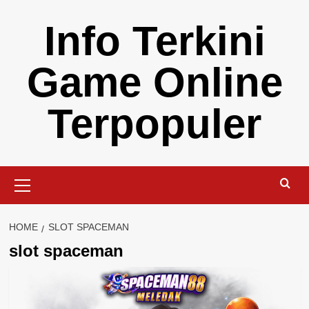
Skip
Info Terkini
to
content
Game Online
Terpopuler
Primary
Menu
HOME
SLOT SPACEMAN
slot spaceman