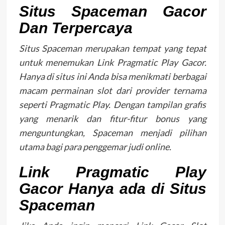
Situs Spaceman Gacor
Dan Terpercaya
Situs Spaceman merupakan tempat yang tepat
untuk menemukan Link Pragmatic Play Gacor.
Hanya di situs ini Anda bisa menikmati berbagai
macam permainan slot dari provider ternama
seperti Pragmatic Play. Dengan tampilan grafis
yang menarik dan fitur-fitur bonus yang
menguntungkan, Spaceman menjadi pilihan
utama bagi para penggemar judi online.
Link Pragmatic Play
Gacor Hanya ada di Situs
Spaceman