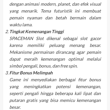
dengan animasi modern, planet, dan efek visual
yang menarik. Tema futuristik ini membuat
pemain nyaman dan betah bermain dalam
waktu lama.
Tingkat Kemenangan Tinggi
SPACEMAN Slot dikenal sebagai slot gacor
karena memiliki peluang menang besar.
Mekanisme permainan dirancang agar pemain
dapat meraih kemenangan optimal melalui
simbol pengali, bonus, dan free spin.
Fitur Bonus Melimpah
Game ini menyediakan berbagai fitur bonus
yang meningkatkan potensi kemenangan,
seperti pengali hingga beberapa kali lipat dan
putaran gratis yang bisa memicu kemenangan
besar.