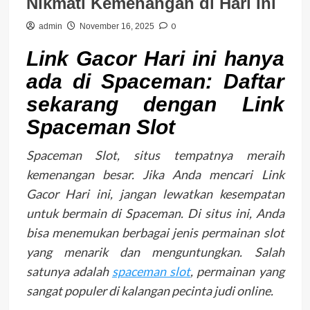
Nikmati Kemenangan di Hari Ini
0
admin
November 16, 2025
Link Gacor Hari ini hanya
ada di Spaceman: Daftar
sekarang dengan Link
Spaceman Slot
Spaceman Slot, situs tempatnya meraih
kemenangan besar. Jika Anda mencari Link
Gacor Hari ini, jangan lewatkan kesempatan
untuk bermain di Spaceman. Di situs ini, Anda
bisa menemukan berbagai jenis permainan slot
yang menarik dan menguntungkan. Salah
satunya adalah
spaceman slot
, permainan yang
sangat populer di kalangan pecinta judi online.