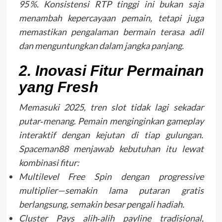
95 %. Konsistensi RTP tinggi ini bukan saja
menambah kepercayaan pemain, tetapi juga
memastikan pengalaman bermain terasa adil
dan menguntungkan dalam jangka panjang.
2. Inovasi Fitur Permainan
yang Fresh
Memasuki 2025, tren slot tidak lagi sekadar
putar‑menang. Pemain menginginkan
gameplay
interaktif dengan kejutan di tiap gulungan.
Spaceman88 menjawab kebutuhan itu lewat
kombinasi fitur:
Multilevel Free Spin dengan
progressive
multiplier
—semakin lama putaran gratis
berlangsung, semakin besar pengali hadiah.
Cluster Pays alih‑alih payline tradisional,