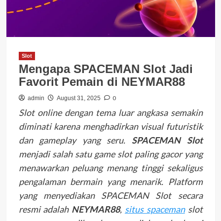
Slot
Mengapa SPACEMAN Slot Jadi
Favorit Pemain di NEYMAR88
0
admin
August 31, 2025
Slot online dengan tema luar angkasa semakin
diminati karena menghadirkan visual futuristik
dan gameplay yang seru.
SPACEMAN Slot
menjadi salah satu game slot paling gacor yang
menawarkan peluang menang tinggi sekaligus
pengalaman bermain yang menarik. Platform
yang menyediakan SPACEMAN Slot secara
resmi adalah
NEYMAR88
,
situs spaceman
slot