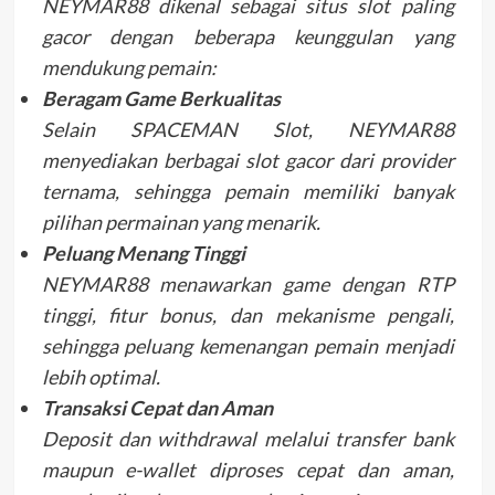
NEYMAR88 dikenal sebagai situs slot paling
gacor dengan beberapa keunggulan yang
mendukung pemain:
Beragam Game Berkualitas
Selain SPACEMAN Slot, NEYMAR88
menyediakan berbagai slot gacor dari provider
ternama, sehingga pemain memiliki banyak
pilihan permainan yang menarik.
Peluang Menang Tinggi
NEYMAR88 menawarkan game dengan RTP
tinggi, fitur bonus, dan mekanisme pengali,
sehingga peluang kemenangan pemain menjadi
lebih optimal.
Transaksi Cepat dan Aman
Deposit dan withdrawal melalui transfer bank
maupun e-wallet diproses cepat dan aman,