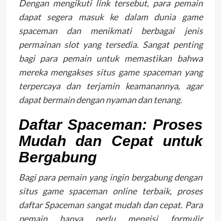
Dengan mengikuti link tersebut, para pemain
dapat segera masuk ke dalam dunia game
spaceman dan menikmati berbagai jenis
permainan slot yang tersedia. Sangat penting
bagi para pemain untuk memastikan bahwa
mereka mengakses situs game spaceman yang
terpercaya dan terjamin keamanannya, agar
dapat bermain dengan nyaman dan tenang.
Daftar Spaceman: Proses
Mudah dan Cepat untuk
Bergabung
Bagi para pemain yang ingin bergabung dengan
situs game spaceman online terbaik, proses
daftar Spaceman sangat mudah dan cepat. Para
pemain hanya perlu mengisi formulir