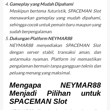
Gameplay yang Mudah Dipahami
Meskipun bertema futuristik, SPACEMAN Slot
menawarkan gameplay yang mudah dipahami,
sehingga cocok untuk pemain baru maupun yang
sudah berpengalaman.
Dukungan Platform NEYMAR88
NEYMAR88 menyediakan SPACEMAN Slot
dengan server stabil, transaksi aman, dan
antarmuka nyaman. Platform ini memastikan
pengalaman bermain tanpa gangguan teknis dan
peluang menang yang maksimal.
Mengapa NEYMAR88
Menjadi Pilihan untuk
SPACEMAN Slot