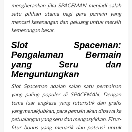
mengherankan jika SPACEMAN menjadi salah
satu pilihan utama bagi para pemain yang
mencari kesenangan dan peluang untuk meraih
kemenangan besar.
Slot Spaceman:
Pengalaman Bermain
yang Seru dan
Menguntungkan
Slot Spaceman adalah salah satu permainan
yang paling populer di SPACEMAN. Dengan
tema luar angkasa yang futuristik dan grafis
yang menakjubkan, para pemain akan dibawa ke
petualangan yang seru dan mengasyikkan. Fitur-
fitur bonus yang menarik dan potensi untuk