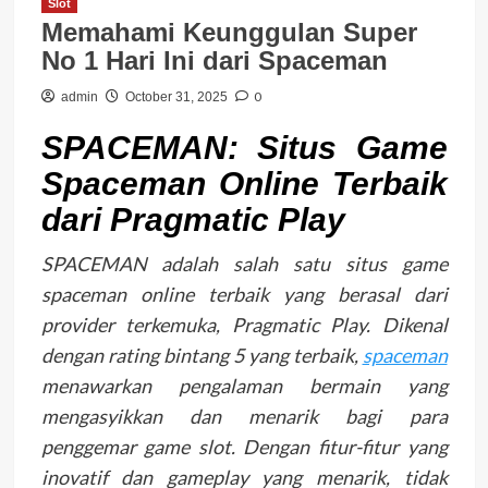
Slot
Memahami Keunggulan Super
No 1 Hari Ini dari Spaceman
0
admin
October 31, 2025
SPACEMAN: Situs Game
Spaceman Online Terbaik
dari Pragmatic Play
SPACEMAN adalah salah satu situs game
spaceman online terbaik yang berasal dari
provider terkemuka, Pragmatic Play. Dikenal
dengan rating bintang 5 yang terbaik,
spaceman
menawarkan pengalaman bermain yang
mengasyikkan dan menarik bagi para
penggemar game slot. Dengan fitur-fitur yang
inovatif dan gameplay yang menarik, tidak