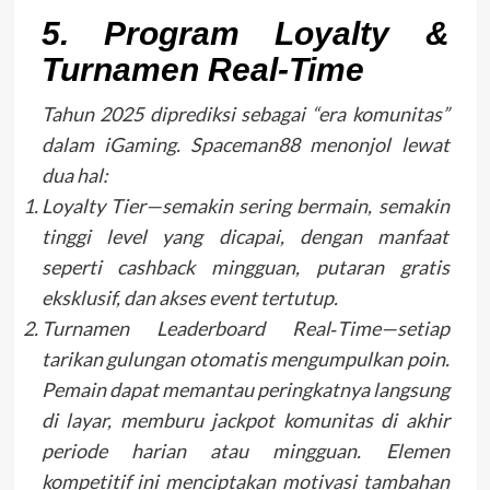
5. Program Loyalty &
Turnamen Real‑Time
Tahun 2025 diprediksi sebagai “era komunitas”
dalam iGaming. Spaceman88 menonjol lewat
dua hal:
Loyalty Tier—semakin sering bermain, semakin
tinggi level yang dicapai, dengan manfaat
seperti
cashback
mingguan, putaran gratis
eksklusif, dan akses
event
tertutup.
Turnamen Leaderboard Real‑Time—setiap
tarikan gulungan otomatis mengumpulkan poin.
Pemain dapat memantau peringkatnya langsung
di layar, memburu jackpot komunitas di akhir
periode harian atau mingguan. Elemen
kompetitif ini menciptakan motivasi tambahan