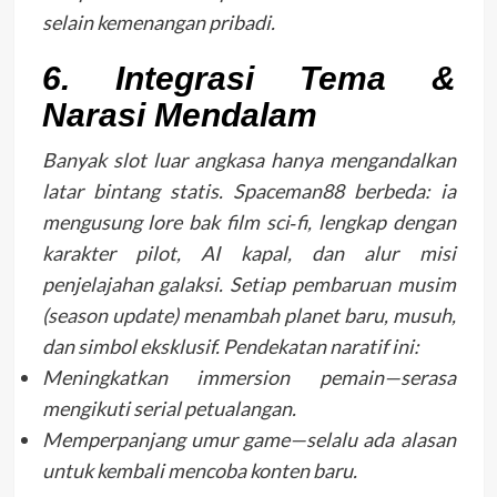
selain kemenangan pribadi.
6. Integrasi Tema &
Narasi Mendalam
Banyak slot luar angkasa hanya mengandalkan
latar bintang statis. Spaceman88 berbeda: ia
mengusung
lore
bak film sci‑fi, lengkap dengan
karakter pilot, AI kapal, dan alur misi
penjelajahan galaksi. Setiap pembaruan musim
(season update) menambah planet baru, musuh,
dan simbol eksklusif. Pendekatan naratif ini:
Meningkatkan
immersion
pemain—serasa
mengikuti serial petualangan.
Memperpanjang umur game—selalu ada alasan
untuk kembali mencoba konten baru.