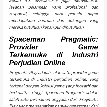
Selain itu, SPACEMAN juga menyediakan
layanan pelanggan yang profesional dan
responsif, sehingga para pemain dapat
mendapatkan bantuan dan dukungan yang
mereka butuhkan kapan pun dibutuhkan.
Spaceman Pragmatic:
Provider Game
Terkemuka di Industri
Perjudian Online
Pragmatic Play adalah salah satu provider game
terkemuka di industri perjudian online, yang
terkenal dengan koleksi game yang inovatif dan
berkualitas tinggi. Spaceman Pragmatic adalah
salah satu permainan unggulan dari Pragmatic
Play, yang mendapatkan banyak penggemar dari